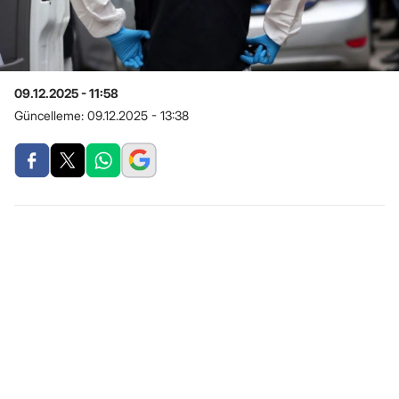
09.12.2025 - 11:58
Güncelleme:
09.12.2025 - 13:38