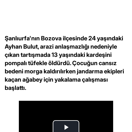
Şanlıurfa'nın Bozova ilçesinde 24 yaşındaki
Ayhan Bulut, arazi anlaşmazlığı nedeniyle
çıkan tartışmada 13 yaşındaki kardeşini
pompalı tüfekle öldürdü. Çocuğun cansız
bedeni morga kaldırılırken jandarma ekipleri
kaçan ağabey için yakalama çalışması
başlattı.