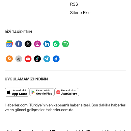
RSS
Sitene Ekle
BİZİ TAKİP EDİN
UYGULAMAMIZI İNDİRİN
Haberler.com: Türkiye’nin en kapsamlı haber sitesi. Son dakika haberleri
ve en güncel gelişmeler Haberler.com’da.