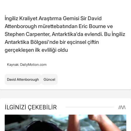
İngiliz Kraliyet Araştırma Gemisi Sir David
Attenborough mürettebatından Eric Bourne ve
Stephen Carpenter, Antarktika'da evlendi. Bu İngiliz
Antarktika Bölgesi'nde bir eşcinsel çiftin
gerçekleşen ilk evliliği oldu
Kaynak: DailyMotion.com
David Attenborough
Güncel