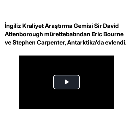
İngiliz Kraliyet Araştırma Gemisi Sir David
Attenborough mürettebatından Eric Bourne
ve Stephen Carpenter, Antarktika'da evlendi.