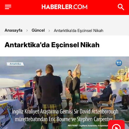
Anasayfa
Güncel
Antarktika'da Eşcinsel Nikah
Antarktika'da Eşcinsel Nikah