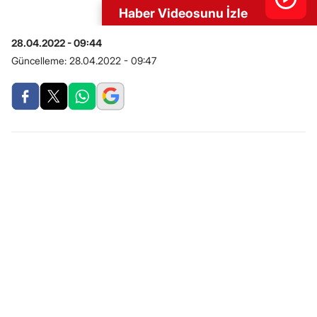
Haber Videosunu İzle
28.04.2022 - 09:44
Güncelleme:
28.04.2022 - 09:47