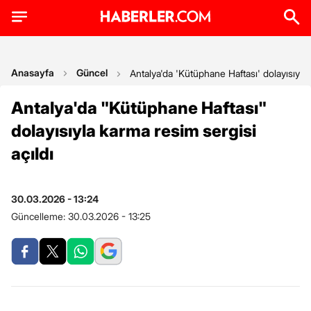
Anasayfa
Güncel
Antalya'da 'Kütüphane Haftası' dolayısıyla 
Antalya'da "Kütüphane Haftası"
dolayısıyla karma resim sergisi
açıldı
30.03.2026 - 13:24
Güncelleme:
30.03.2026 - 13:25