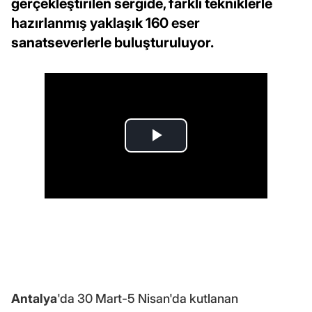
gerçekleştirilen sergide, farklı tekniklerle
hazırlanmış yaklaşık 160 eser
sanatseverlerle buluşturuluyor.
Antalya
'da 30 Mart-5 Nisan'da kutlanan