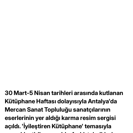
30 Mart-5 Nisan tarihleri arasında kutlanan
Kütüphane Haftası dolayısıyla Antalya'da
Mercan Sanat Topluluğu sanatçılarının
eserlerinin yer aldığı karma resim sergisi
açıldı. 'İyileştiren Kütüphane' temasıyla