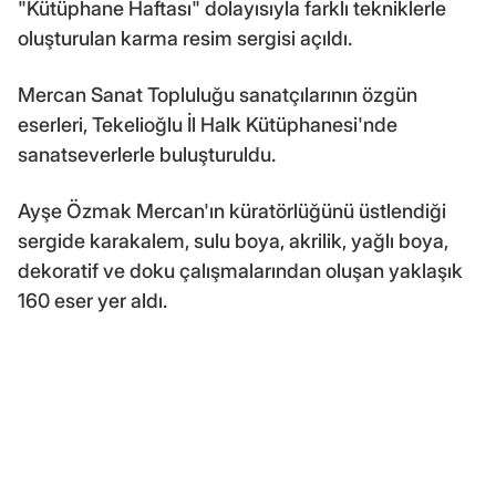
"Kütüphane Haftası" dolayısıyla farklı tekniklerle
oluşturulan karma resim sergisi açıldı.
Mercan Sanat Topluluğu sanatçılarının özgün
eserleri, Tekelioğlu İl Halk Kütüphanesi'nde
sanatseverlerle buluşturuldu.
Ayşe Özmak Mercan'ın küratörlüğünü üstlendiği
sergide karakalem, sulu boya, akrilik, yağlı boya,
dekoratif ve doku çalışmalarından oluşan yaklaşık
160 eser yer aldı.