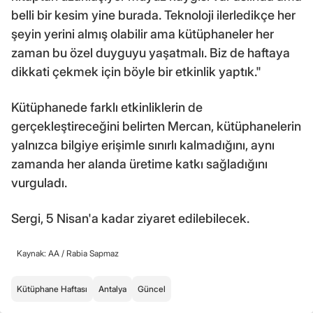
belli bir kesim yine burada. Teknoloji ilerledikçe her
şeyin yerini almış olabilir ama kütüphaneler her
zaman bu özel duyguyu yaşatmalı. Biz de haftaya
dikkati çekmek için böyle bir etkinlik yaptık."
Kütüphanede farklı etkinliklerin de
gerçekleştireceğini belirten Mercan, kütüphanelerin
yalnızca bilgiye erişimle sınırlı kalmadığını, aynı
zamanda her alanda üretime katkı sağladığını
vurguladı.
Sergi, 5 Nisan'a kadar ziyaret edilebilecek.
Kaynak: AA /
Rabia Sapmaz
Kütüphane Haftası
Antalya
Güncel