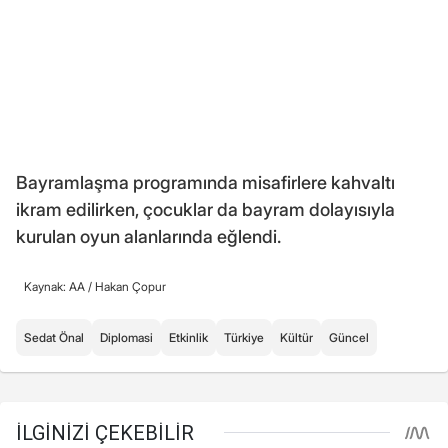
Bayramlaşma programında misafirlere kahvaltı
ikram edilirken, çocuklar da bayram dolayısıyla
kurulan oyun alanlarında eğlendi.
Kaynak: AA /
Hakan Çopur
Sedat Önal
Diplomasi
Etkinlik
Türkiye
Kültür
Güncel