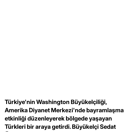
Türkiye'nin Washington Büyükelçiliği,
Amerika Diyanet Merkezi'nde bayramlaşma
etkinliği düzenleyerek bölgede yaşayan
Türkleri bir araya getirdi. Büyükelçi Sedat