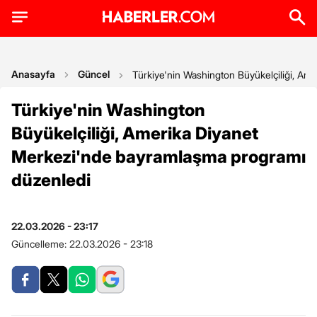
Anasayfa
Güncel
Türkiye'nin Washington Büyükelçiliği, A
Türkiye'nin Washington
Büyükelçiliği, Amerika Diyanet
Merkezi'nde bayramlaşma programı
düzenledi
22.03.2026 - 23:17
Güncelleme:
22.03.2026 - 23:18