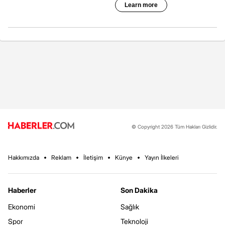
© Copyright 2026 Tüm Hakları Gizlidir.
Hakkımızda
Reklam
İletişim
Künye
Yayın İlkeleri
Haberler
Son Dakika
Ekonomi
Sağlık
Spor
Teknoloji