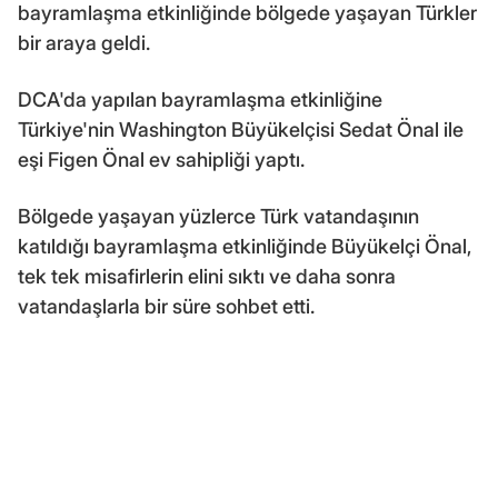
bayramlaşma etkinliğinde bölgede yaşayan Türkler
bir araya geldi.
DCA'da yapılan bayramlaşma etkinliğine
Türkiye'nin Washington Büyükelçisi Sedat Önal ile
eşi Figen Önal ev sahipliği yaptı.
Bölgede yaşayan yüzlerce Türk vatandaşının
katıldığı bayramlaşma etkinliğinde Büyükelçi Önal,
tek tek misafirlerin elini sıktı ve daha sonra
vatandaşlarla bir süre sohbet etti.