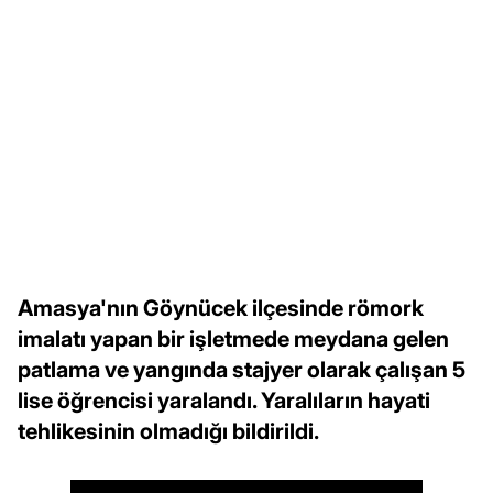
Amasya'nın Göynücek ilçesinde römork
imalatı yapan bir işletmede meydana gelen
patlama ve yangında stajyer olarak çalışan 5
lise öğrencisi yaralandı. Yaralıların hayati
tehlikesinin olmadığı bildirildi.