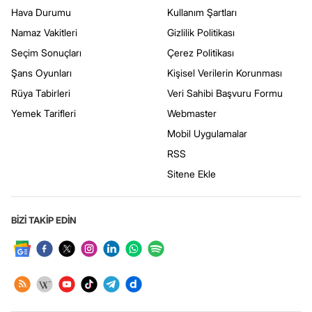
Hava Durumu
Kullanım Şartları
Namaz Vakitleri
Gizlilik Politikası
Seçim Sonuçları
Çerez Politikası
Şans Oyunları
Kişisel Verilerin Korunması
Rüya Tabirleri
Veri Sahibi Başvuru Formu
Yemek Tarifleri
Webmaster
Mobil Uygulamalar
RSS
Sitene Ekle
BİZİ TAKİP EDİN