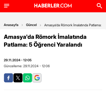
Anasayfa
Güncel
Amasya'da Römork İmalatında Patlama: 5 
Amasya'da Römork İmalatında
Patlama: 5 Öğrenci Yaralandı
29.11.2024 - 12:05
Güncelleme:
29.11.2024 - 12:06