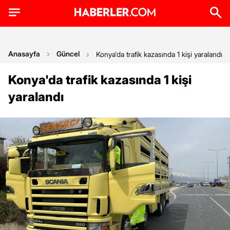
Anasayfa
Güncel
Konya'da trafik kazasında 1 kişi yaralandı
Konya'da trafik kazasında 1 kişi
yaralandı