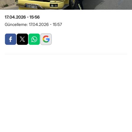
17.04.2026 - 15:56
Güncelleme:
17.04.2026 - 15:57