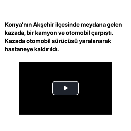
Konya'nın Akşehir ilçesinde meydana gelen
kazada, bir kamyon ve otomobil çarpıştı.
Kazada otomobil sürücüsü yaralanarak
hastaneye kaldırıldı.