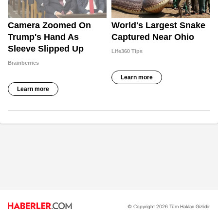
© Copyright 2026 Tüm Hakları Gizlidir.