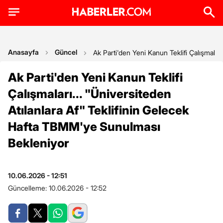
Anasayfa
Güncel
Ak Parti'den Yeni Kanun Teklifi Çalışmalar
Ak Parti'den Yeni Kanun Teklifi
Çalışmaları... "Üniversiteden
Atılanlara Af" Teklifinin Gelecek
Hafta TBMM'ye Sunulması
Bekleniyor
10.06.2026 - 12:51
Güncelleme:
10.06.2026 - 12:52