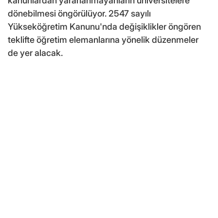
kanunlardan yararlanmayanların üniversitelere
dönebilmesi öngörülüyor. 2547 sayılı
Yükseköğretim Kanunu'nda değişiklikler öngören
teklifte öğretim elemanlarına yönelik düzenmeler
de yer alacak.