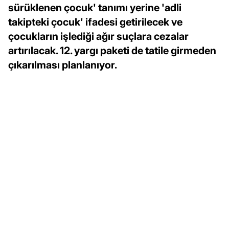
sürüklenen çocuk' tanımı yerine 'adli
takipteki çocuk' ifadesi getirilecek ve
çocukların işlediği ağır suçlara cezalar
artırılacak. 12. yargı paketi de tatile girmeden
çıkarılması planlanıyor.