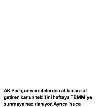
AK Parti, üniversitelerden atılanlara af
getiren kanun teklifini haftaya TBMM'ye
sunmaya hazırlanıyor. Ayrıca 'suça