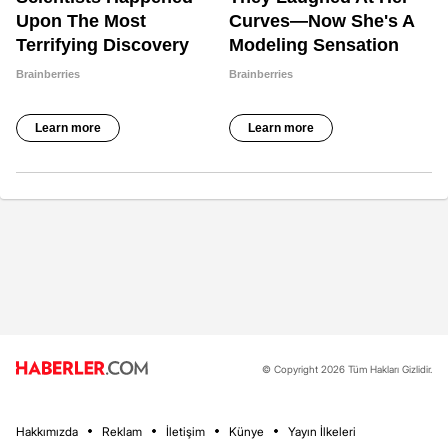
© Copyright 2026 Tüm Hakları Gizlidir.
Hakkımızda
Reklam
İletişim
Künye
Yayın İlkeleri