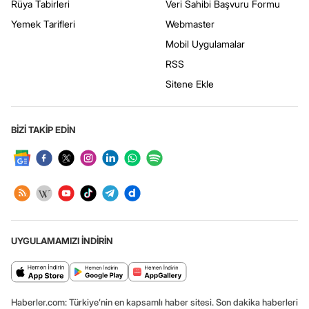
Rüya Tabirleri
Veri Sahibi Başvuru Formu
Yemek Tarifleri
Webmaster
Mobil Uygulamalar
RSS
Sitene Ekle
BİZİ TAKİP EDİN
UYGULAMAMIZI İNDİRİN
Haberler.com: Türkiye’nin en kapsamlı haber sitesi. Son dakika haberleri