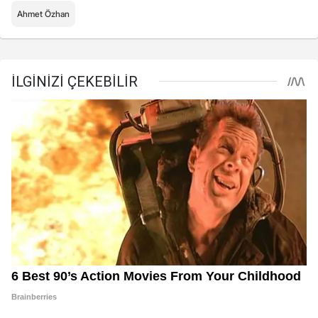
Ahmet Özhan