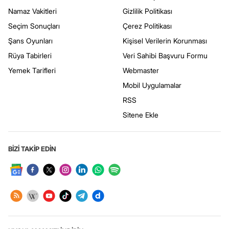
Namaz Vakitleri
Gizlilik Politikası
Seçim Sonuçları
Çerez Politikası
Şans Oyunları
Kişisel Verilerin Korunması
Rüya Tabirleri
Veri Sahibi Başvuru Formu
Yemek Tarifleri
Webmaster
Mobil Uygulamalar
RSS
Sitene Ekle
BİZİ TAKİP EDİN