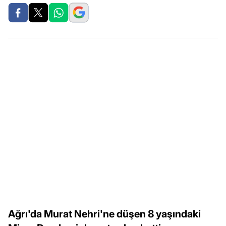
Ağrı'da Murat Nehri'ne düşen 8 yaşındaki