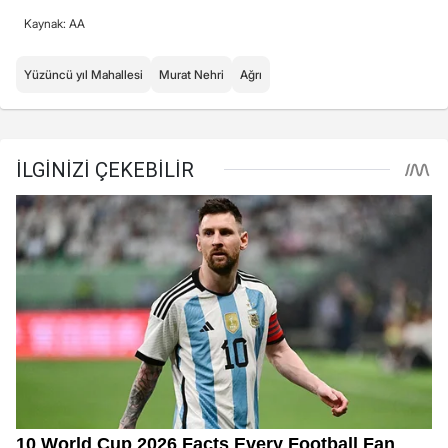
Kaynak: AA
Yüzüncü yıl Mahallesi
Murat Nehri
Ağrı