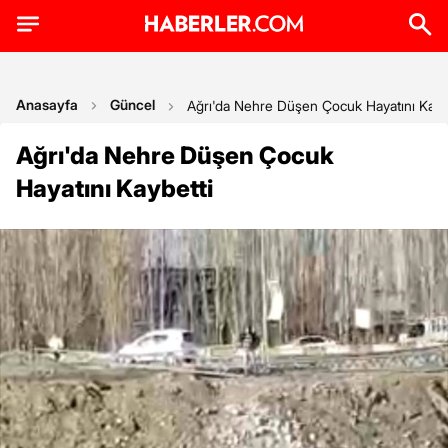
Anasayfa
Güncel
Ağrı'da Nehre Düşen Çocuk Hayatını Kayb
Ağrı'da Nehre Düşen Çocuk
Hayatını Kaybetti