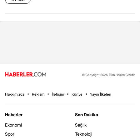
© Copyright 2026 Tüm Hakları Gizlidir.
Hakkımızda
Reklam
İletişim
Künye
Yayın İlkeleri
Haberler
Son Dakika
Ekonomi
Sağlık
Spor
Teknoloji