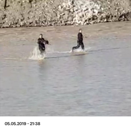
05.05.2019 - 21:38