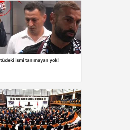
tüdeki ismi tanımayan yok!