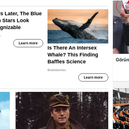
Görün