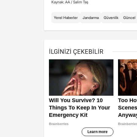
Kaynak: AA /
Salim Taş
Yerel Haberler
Jandarma
Güvenlik
Güncel