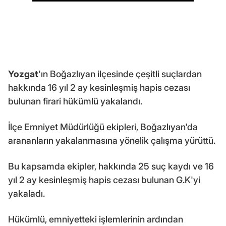
Yozgat
'ın Boğazlıyan ilçesinde çeşitli suçlardan
hakkında 16 yıl 2 ay kesinleşmiş hapis cezası
bulunan firari hükümlü yakalandı.
İlçe Emniyet Müdürlüğü ekipleri, Boğazlıyan'da
arananların yakalanmasına yönelik çalışma yürüttü.
Bu kapsamda ekipler, hakkında 25 suç kaydı ve 16
yıl 2 ay kesinleşmiş hapis cezası bulunan G.K'yi
yakaladı.
Hükümlü, emniyetteki işlemlerinin ardından