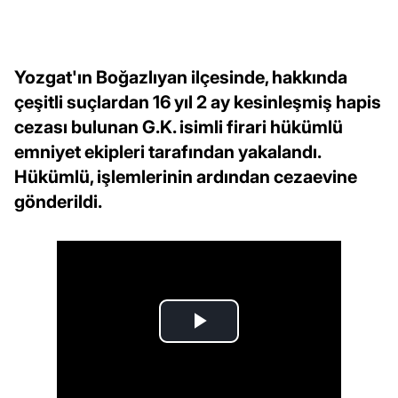
Yozgat'ın Boğazlıyan ilçesinde, hakkında
çeşitli suçlardan 16 yıl 2 ay kesinleşmiş hapis
cezası bulunan G.K. isimli firari hükümlü
emniyet ekipleri tarafından yakalandı.
Hükümlü, işlemlerinin ardından cezaevine
gönderildi.