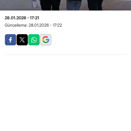
28.01.2026 - 17:21
Güncelleme:
28.01.2026 - 17:22