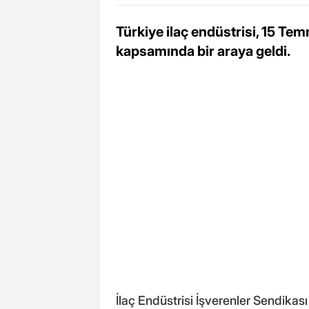
Türkiye ilaç endüstrisi, 15 
kapsamında bir araya geldi.
İlaç Endüstrisi İşverenler Sendikası