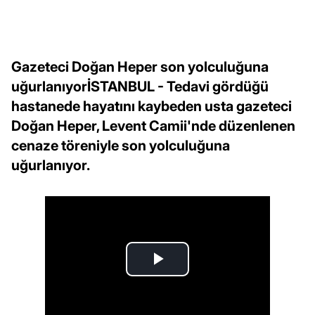
Gazeteci Doğan Heper son yolculuğuna
uğurlanıyorİSTANBUL - Tedavi gördüğü
hastanede hayatını kaybeden usta gazeteci
Doğan Heper, Levent Camii'nde düzenlenen
cenaze töreniyle son yolculuğuna
uğurlanıyor.