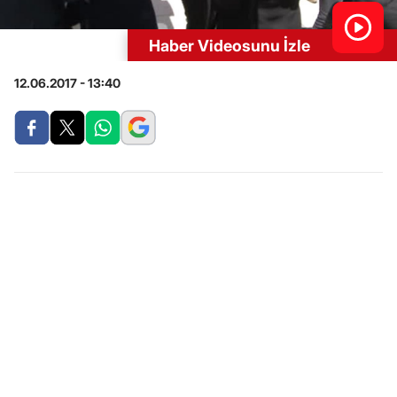
Haber Videosunu İzle
12.06.2017 - 13:40