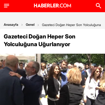
Anasayfa
Genel
Gazeteci Doğan Heper Son Yolculuğuna Uğ
Gazeteci Doğan Heper Son
Yolculuğuna Uğurlanıyor