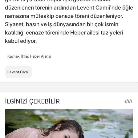
düzenlenen törenin ardından Levent Camii'nde öğle
namazına müteakip cenaze töreni düzenleniyor.
Siyaset, basın ve iş dünyasından bir çok ismin
katıldığı cenaze töreninde Heper ailesi taziyeleri
kabul ediyor.
Kaynak: İhlas Haber Ajansı
Levent Camii