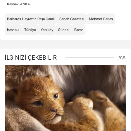
Kaynak: ANKA
Barbaros Hayrettin Paşa Camii
Sabah Gazetesi
Mehmet Barlas
İstanbul
Türkiye
Yeniköy
Güncel
Pazar