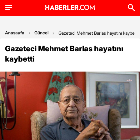
Anasayfa
Güncel
Gazeteci Mehmet Barlas hayatını kaybetti
Gazeteci Mehmet Barlas hayatını
kaybetti