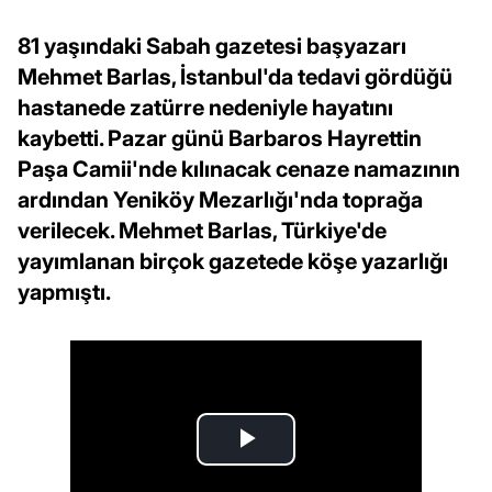
81 yaşındaki Sabah gazetesi başyazarı
Mehmet Barlas, İstanbul'da tedavi gördüğü
hastanede zatürre nedeniyle hayatını
kaybetti. Pazar günü Barbaros Hayrettin
Paşa Camii'nde kılınacak cenaze namazının
ardından Yeniköy Mezarlığı'nda toprağa
verilecek. Mehmet Barlas, Türkiye'de
yayımlanan birçok gazetede köşe yazarlığı
yapmıştı.