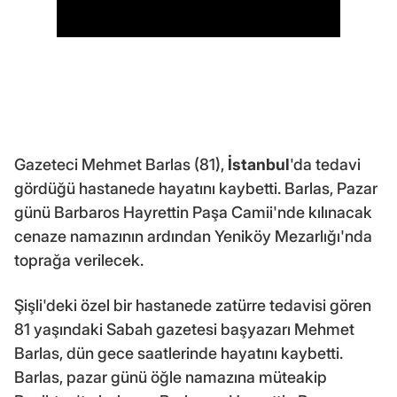
Gazeteci Mehmet Barlas (81),
İstanbul
'da tedavi
gördüğü hastanede hayatını kaybetti. Barlas, Pazar
günü Barbaros Hayrettin Paşa Camii'nde kılınacak
cenaze namazının ardından Yeniköy Mezarlığı'nda
toprağa verilecek.
Şişli'deki özel bir hastanede zatürre tedavisi gören
81 yaşındaki Sabah gazetesi başyazarı Mehmet
Barlas, dün gece saatlerinde hayatını kaybetti.
Barlas, pazar günü öğle namazına müteakip