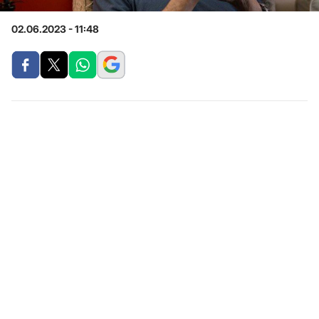
02.06.2023 - 11:48