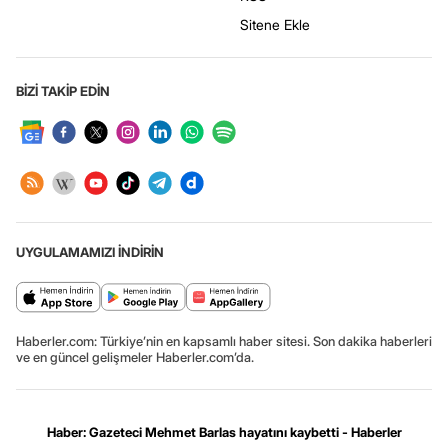
Sitene Ekle
BİZİ TAKİP EDİN
UYGULAMAMIZI İNDİRİN
Haberler.com: Türkiye’nin en kapsamlı haber sitesi. Son dakika haberleri
ve en güncel gelişmeler Haberler.com’da.
Haber: Gazeteci Mehmet Barlas hayatını kaybetti - Haberler