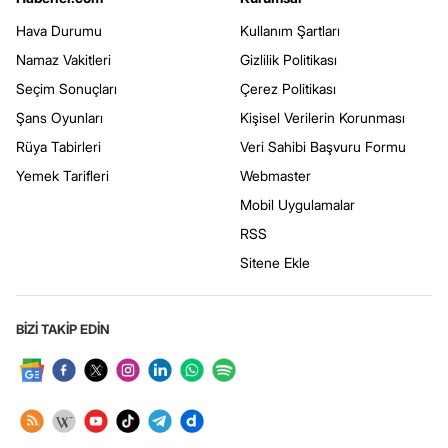
Hava Durumu
Kullanım Şartları
Namaz Vakitleri
Gizlilik Politikası
Seçim Sonuçları
Çerez Politikası
Şans Oyunları
Kişisel Verilerin Korunması
Rüya Tabirleri
Veri Sahibi Başvuru Formu
Yemek Tarifleri
Webmaster
Mobil Uygulamalar
RSS
Sitene Ekle
BİZİ TAKİP EDİN