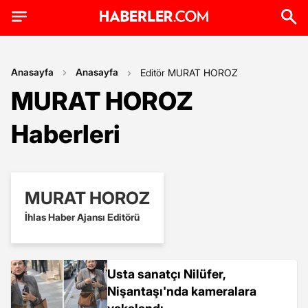
Anasayfa
Anasayfa
Editör MURAT HOROZ
MURAT HOROZ
Haberleri
MURAT HOROZ
İhlas Haber Ajansı Editörü
Usta sanatçı Nilüfer,
Nişantaşı'nda kameralara