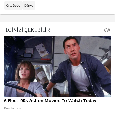
Orta Doğu
Dünya