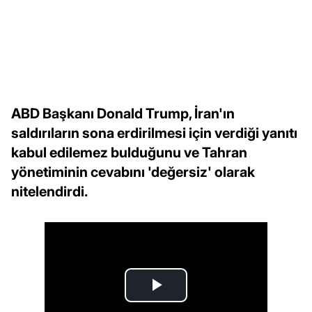
ABD Başkanı Donald Trump, İran'ın
saldırıların sona erdirilmesi için verdiği yanıtı
kabul edilemez bulduğunu ve Tahran
yönetiminin cevabını 'değersiz' olarak
nitelendirdi.