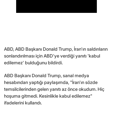
ABD, ABD Başkanı Donald Trump, İran'ın saldırıların
sonlandırılması için ABD'ye verdiği yanıtı 'kabul
edilemez' bulduğunu bildirdi.
ABD Başkanı Donald Trump, sanal medya
hesabından yaptığı paylaşımda, "İran'ın sözde
temsilcilerinden gelen yanıtı az önce okudum. Hiç
hoşuma gitmedi. Kesinlikle kabul edilemez"
ifadelerini kullandı.