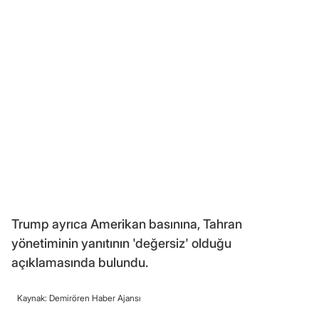
Trump ayrıca Amerikan basınına, Tahran
yönetiminin yanıtının 'değersiz' olduğu
açıklamasında bulundu.
Kaynak: Demirören Haber Ajansı