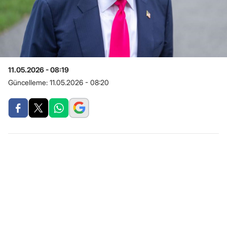
11.05.2026 - 08:19
Güncelleme:
11.05.2026 - 08:20