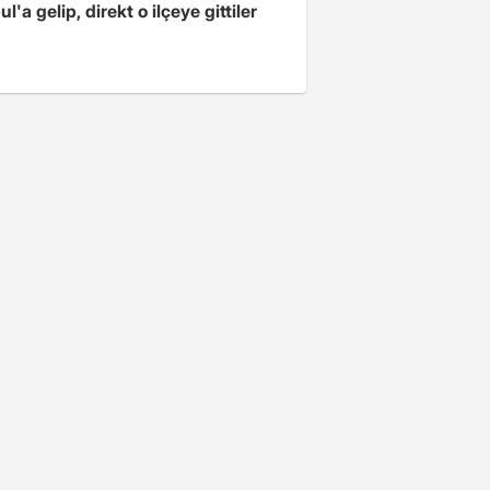
ul'a gelip, direkt o ilçeye gittiler