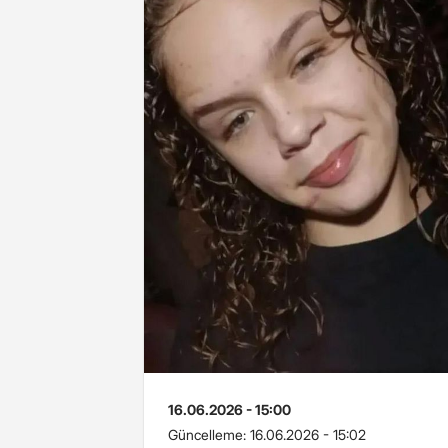
16.06.2026 - 15:00
Güncelleme:
16.06.2026 - 15:02