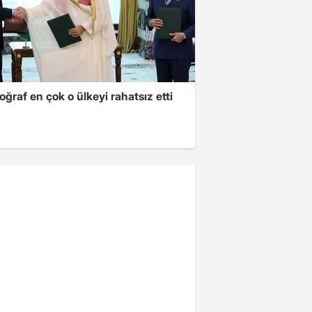
oğraf en çok o ülkeyi rahatsız etti