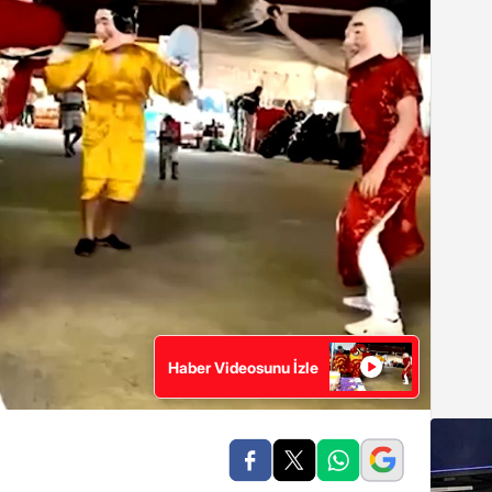
Haber Videosunu İzle