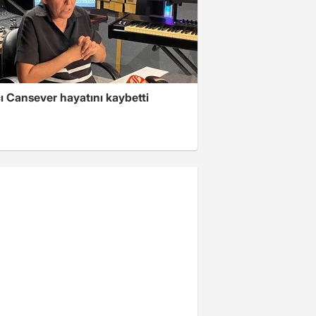
ı Cansever hayatını kaybetti