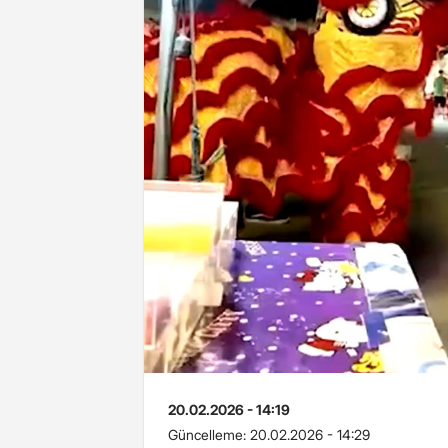
20.02.2026 - 14:19
Güncelleme:
20.02.2026 - 14:29