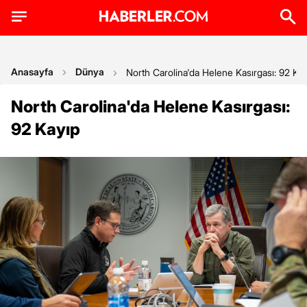
Anasayfa
Dünya
North Carolina'da Helene Kasırgası: 92 Ka
North Carolina'da Helene Kasırgası:
92 Kayıp