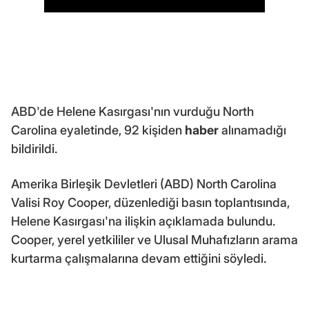
ABD'de Helene Kasırgası'nın vurduğu North
Carolina eyaletinde, 92 kişiden
haber
alınamadığı
bildirildi.
Amerika Birleşik Devletleri (ABD) North Carolina
Valisi Roy Cooper, düzenlediği basın toplantısında,
Helene Kasırgası'na ilişkin açıklamada bulundu.
Cooper, yerel yetkililer ve Ulusal Muhafızların arama
kurtarma çalışmalarına devam ettiğini söyledi.