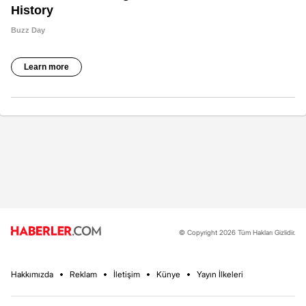
© Copyright 2026 Tüm Hakları Gizlidir.
Hakkımızda
Reklam
İletişim
Künye
Yayın İlkeleri