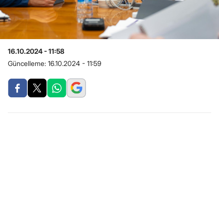
16.10.2024 - 11:58
Güncelleme:
16.10.2024 - 11:59