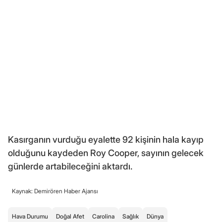
Kasırganın vurduğu eyalette 92 kişinin hala kayıp
olduğunu kaydeden Roy Cooper, sayının gelecek
günlerde artabileceğini aktardı.
Kaynak: Demirören Haber Ajansı
Hava Durumu
Doğal Afet
Carolina
Sağlık
Dünya