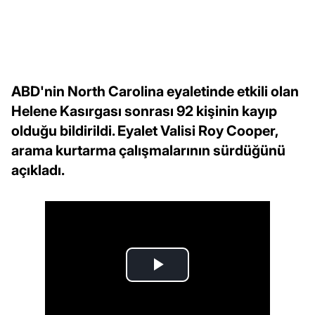
ABD'nin North Carolina eyaletinde etkili olan
Helene Kasırgası sonrası 92 kişinin kayıp
olduğu bildirildi. Eyalet Valisi Roy Cooper,
arama kurtarma çalışmalarının sürdüğünü
açıkladı.