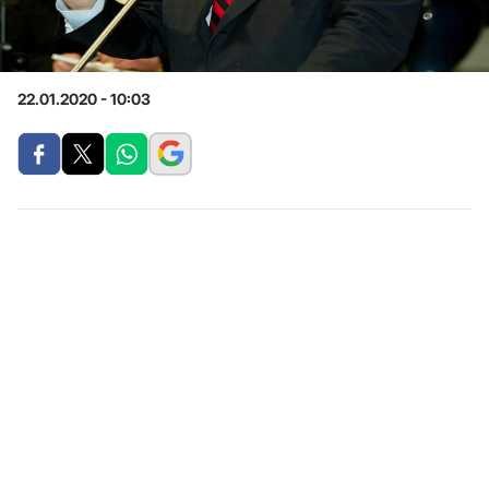
22.01.2020 - 10:03