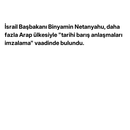
İsrail Başbakanı Binyamin Netanyahu, daha
fazla Arap ülkesiyle "tarihi barış anlaşmaları
imzalama" vaadinde bulundu.