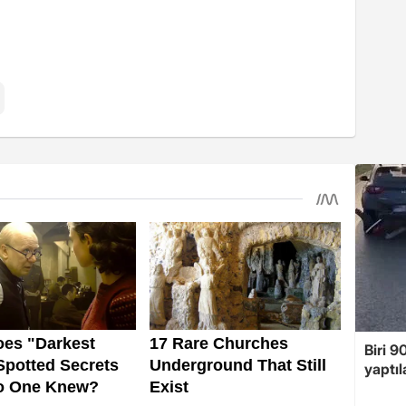
Biri 9
yaptıl