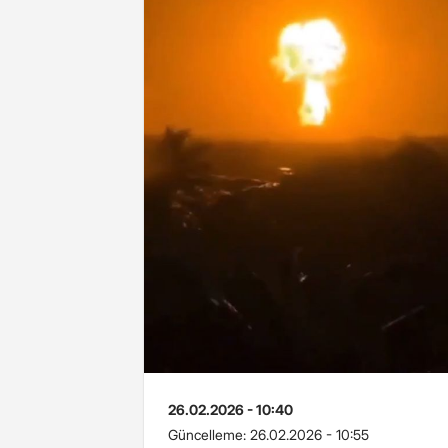
26.02.2026 - 10:40
Güncelleme:
26.02.2026 - 10:55