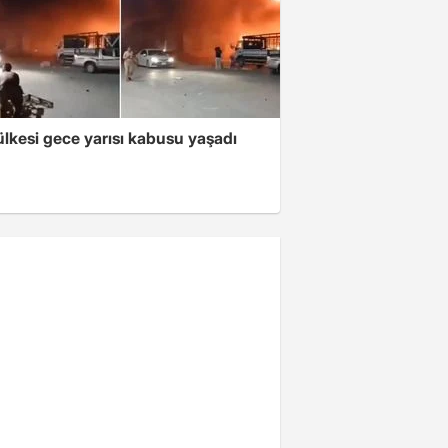
lkesi gece yarısı kabusu yaşadı