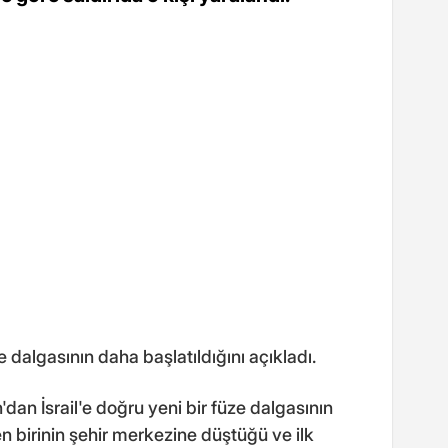
 dalgasının daha başlatıldığını açıkladı.
'dan İsrail'e doğru yeni bir füze dalgasının
en birinin şehir merkezine düştüğü ve ilk