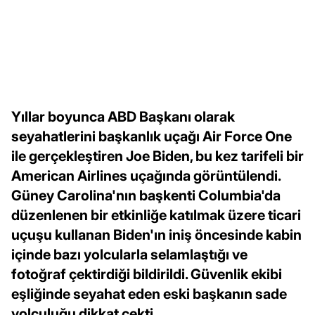
Yıllar boyunca ABD Başkanı olarak
seyahatlerini başkanlık uçağı Air Force One
ile gerçekleştiren Joe Biden, bu kez tarifeli bir
American Airlines uçağında görüntülendi.
Güney Carolina'nın başkenti Columbia'da
düzenlenen bir etkinliğe katılmak üzere ticari
uçuşu kullanan Biden'ın iniş öncesinde kabin
içinde bazı yolcularla selamlaştığı ve
fotoğraf çektirdiği bildirildi. Güvenlik ekibi
eşliğinde seyahat eden eski başkanın sade
yolculuğu dikkat çekti.