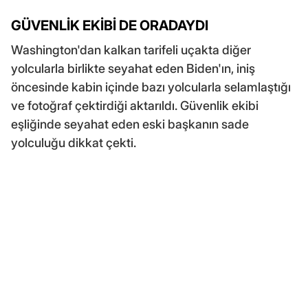
GÜVENLİK EKİBİ DE ORADAYDI
Washington'dan kalkan tarifeli uçakta diğer
yolcularla birlikte seyahat eden Biden'ın, iniş
öncesinde kabin içinde bazı yolcularla selamlaştığı
ve fotoğraf çektirdiği aktarıldı. Güvenlik ekibi
eşliğinde seyahat eden eski başkanın sade
yolculuğu dikkat çekti.