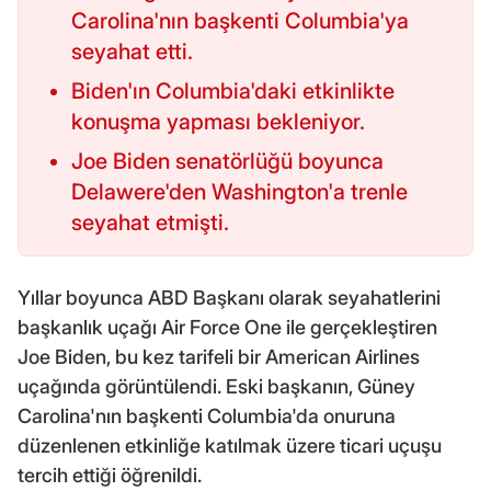
Carolina'nın başkenti Columbia'ya
seyahat etti.
Biden'ın Columbia'daki etkinlikte
konuşma yapması bekleniyor.
Joe Biden senatörlüğü boyunca
Delawere'den Washington'a trenle
seyahat etmişti.
Yıllar boyunca ABD Başkanı olarak seyahatlerini
başkanlık uçağı Air Force One ile gerçekleştiren
Joe Biden, bu kez tarifeli bir American Airlines
uçağında görüntülendi. Eski başkanın, Güney
Carolina'nın başkenti Columbia'da onuruna
düzenlenen etkinliğe katılmak üzere ticari uçuşu
tercih ettiği öğrenildi.