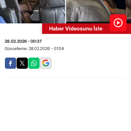
Haber Videosunu İzle
28.02.2026 - 00:37
Güncelleme:
28.02.2026 - 01:04