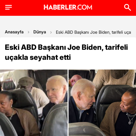
Anasayfa
Dünya
Eski ABD Başkanı Joe Biden, tarifeli uçakla
Eski ABD Başkanı Joe Biden, tarifeli
uçakla seyahat etti