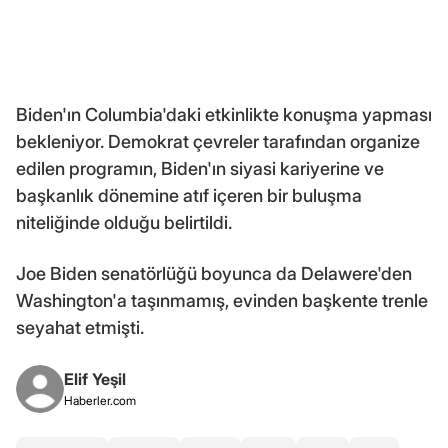
Biden'ın Columbia'daki etkinlikte konuşma yapması
bekleniyor. Demokrat çevreler tarafından organize
edilen programın, Biden'ın siyasi kariyerine ve
başkanlık dönemine atıf içeren bir buluşma
niteliğinde olduğu belirtildi.
Joe Biden senatörlüğü boyunca da Delawere'den
Washington'a taşınmamış, evinden başkente trenle
seyahat etmişti.
Elif Yeşil
Haberler.com