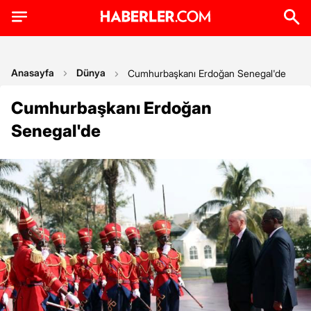
Anasayfa
Dünya
Cumhurbaşkanı Erdoğan Senegal'de
Cumhurbaşkanı Erdoğan
Senegal'de