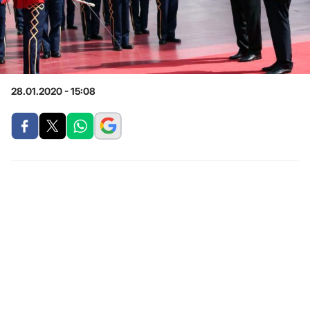
28.01.2020 - 15:08