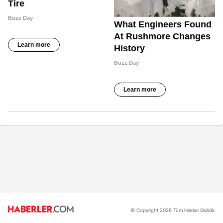
© Copyright 2026 Tüm Hakları Gizlidir.