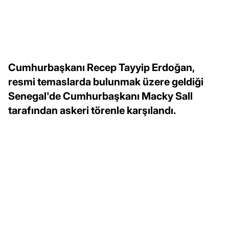
Cumhurbaşkanı Recep Tayyip Erdoğan,
resmi temaslarda bulunmak üzere geldiği
Senegal'de Cumhurbaşkanı Macky Sall
tarafından askeri törenle karşılandı.