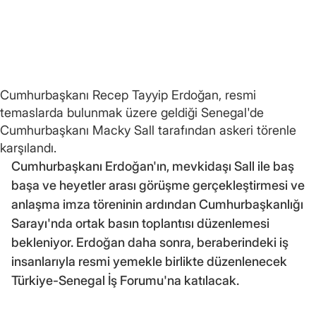
Cumhurbaşkanı Recep Tayyip Erdoğan, resmi
temaslarda bulunmak üzere geldiği Senegal'de
Cumhurbaşkanı Macky Sall tarafından askeri törenle
karşılandı.
Cumhurbaşkanı Erdoğan'ın, mevkidaşı Sall ile baş
başa ve heyetler arası görüşme gerçekleştirmesi ve
anlaşma imza töreninin ardından Cumhurbaşkanlığı
Sarayı'nda ortak basın toplantısı düzenlemesi
bekleniyor. Erdoğan daha sonra, beraberindeki iş
insanlarıyla resmi yemekle birlikte düzenlenecek
Türkiye-Senegal İş Forumu'na katılacak.