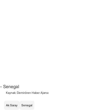
- Senegal
Kaynak: Demirören Haber Ajansı
Ak Saray
Senegal