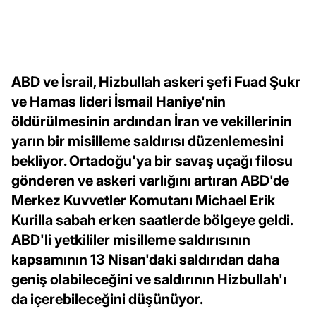
ABD ve İsrail, Hizbullah askeri şefi Fuad Şukr
ve Hamas lideri İsmail Haniye'nin
öldürülmesinin ardından İran ve vekillerinin
yarın bir misilleme saldırısı düzenlemesini
bekliyor. Ortadoğu'ya bir savaş uçağı filosu
gönderen ve askeri varlığını artıran ABD'de
Merkez Kuvvetler Komutanı Michael Erik
Kurilla sabah erken saatlerde bölgeye geldi.
ABD'li yetkililer misilleme saldırısının
kapsamının 13 Nisan'daki saldırıdan daha
geniş olabileceğini ve saldırının Hizbullah'ı
da içerebileceğini düşünüyor.