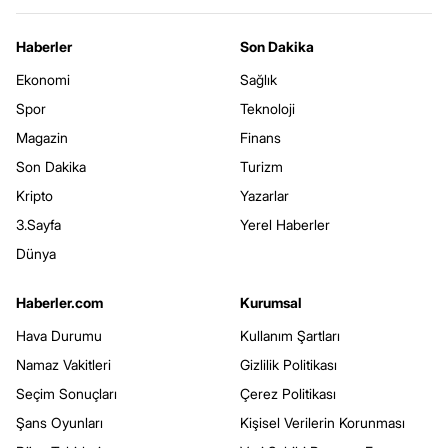
Haberler
Son Dakika
Ekonomi
Sağlık
Spor
Teknoloji
Magazin
Finans
Son Dakika
Turizm
Kripto
Yazarlar
3.Sayfa
Yerel Haberler
Dünya
Haberler.com
Kurumsal
Hava Durumu
Kullanım Şartları
Namaz Vakitleri
Gizlilik Politikası
Seçim Sonuçları
Çerez Politikası
Şans Oyunları
Kişisel Verilerin Korunması