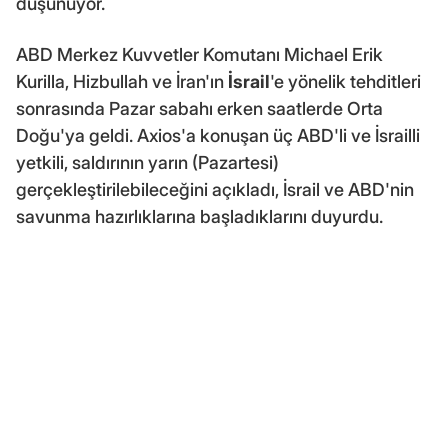
düşünüyor.
ABD Merkez Kuvvetler Komutanı Michael Erik
Kurilla, Hizbullah ve İran'ın
İsrail
'e yönelik tehditleri
sonrasında Pazar sabahı erken saatlerde Orta
Doğu'ya geldi. Axios'a konuşan üç ABD'li ve İsrailli
yetkili, saldırının yarın (Pazartesi)
gerçekleştirilebileceğini açıkladı, İsrail ve ABD'nin
savunma hazırlıklarına başladıklarını duyurdu.