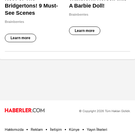
© Copyright 2026 Tüm Hakları Gizlidir.
Hakkımızda
Reklam
İletişim
Künye
Yayın İlkeleri