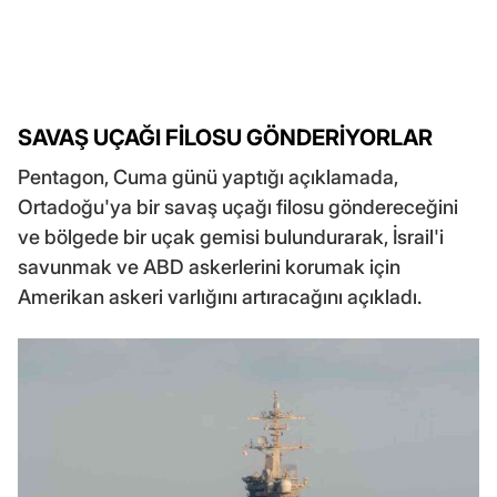
SAVAŞ UÇAĞI FİLOSU GÖNDERİYORLAR
Pentagon, Cuma günü yaptığı açıklamada,
Ortadoğu'ya bir savaş uçağı filosu göndereceğini
ve bölgede bir uçak gemisi bulundurarak, İsrail'i
savunmak ve ABD askerlerini korumak için
Amerikan askeri varlığını artıracağını açıkladı.