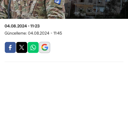
04.08.2024 - 11:23
Güncelleme:
04.08.2024 - 11:45