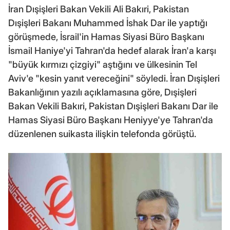
İran Dışişleri Bakan Vekili Ali Bakıri, Pakistan
Dışişleri Bakanı Muhammed İshak Dar ile yaptığı
görüşmede, İsrail'in Hamas Siyasi Büro Başkanı
İsmail Haniye'yi Tahran'da hedef alarak İran'a karşı
"büyük kırmızı çizgiyi" aştığını ve ülkesinin Tel
Aviv'e "kesin yanıt vereceğini" söyledi. İran Dışişleri
Bakanlığının yazılı açıklamasına göre, Dışişleri
Bakan Vekili Bakıri, Pakistan Dışişleri Bakanı Dar ile
Hamas Siyasi Büro Başkanı Heniyye'ye Tahran'da
düzenlenen suikasta ilişkin telefonda görüştü.