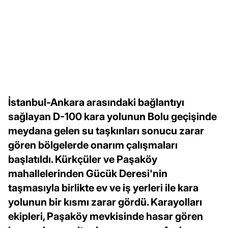
İstanbul-Ankara arasındaki bağlantıyı
sağlayan D-100 kara yolunun Bolu geçişinde
meydana gelen su taşkınları sonucu zarar
gören bölgelerde onarım çalışmaları
başlatıldı. Kürkçüler ve Paşaköy
mahallelerinden Gücük Deresi'nin
taşmasıyla birlikte ev ve iş yerleri ile kara
yolunun bir kısmı zarar gördü. Karayolları
ekipleri, Paşaköy mevkisinde hasar gören