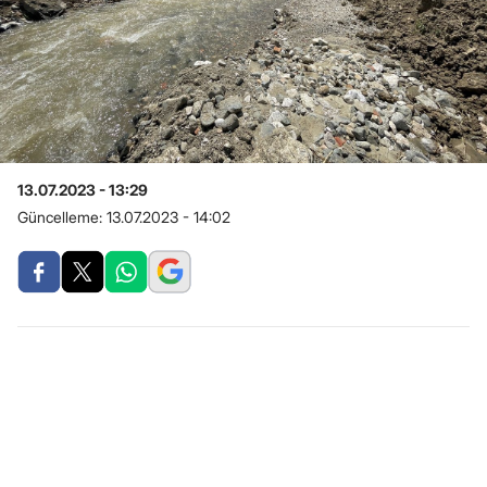
13.07.2023 - 13:29
Güncelleme:
13.07.2023 - 14:02