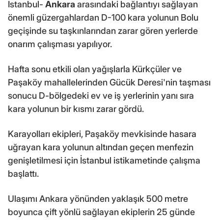
İstanbul-
Ankara
arasındaki bağlantıyı sağlayan
önemli güzergahlardan D-100 kara yolunun Bolu
geçişinde su taşkınlarından zarar gören yerlerde
onarım çalışması yapılıyor.
Hafta sonu etkili olan yağışlarla Kürkçüler ve
Paşaköy mahallelerinden Gücük Deresi'nin taşması
sonucu D-bölgedeki ev ve iş yerlerinin yanı sıra
kara yolunun bir kısmı zarar gördü.
Karayolları ekipleri, Paşaköy mevkisinde hasara
uğrayan kara yolunun altından geçen menfezin
genişletilmesi için İstanbul istikametinde çalışma
başlattı.
Ulaşımı Ankara yönünden yaklaşık 500 metre
boyunca çift yönlü sağlayan ekiplerin 25 günde