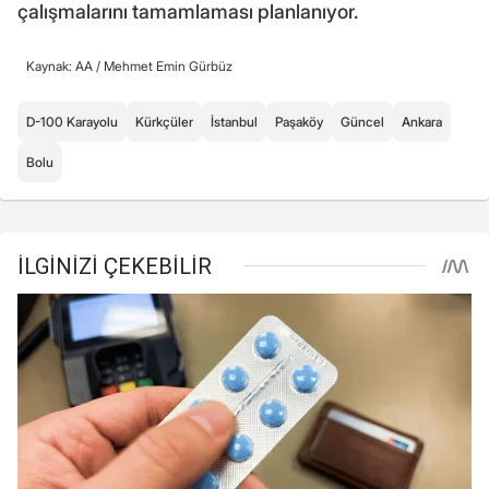
çalışmalarını tamamlaması planlanıyor.
Kaynak: AA /
Mehmet Emin Gürbüz
D-100 Karayolu
Kürkçüler
İstanbul
Paşaköy
Güncel
Ankara
Bolu