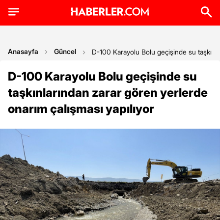
Anasayfa
Güncel
D-100 Karayolu Bolu geçişinde su taşkınla
D-100 Karayolu Bolu geçişinde su
taşkınlarından zarar gören yerlerde
onarım çalışması yapılıyor