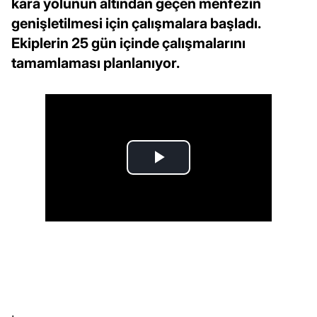
kara yolunun altından geçen menfezin
genişletilmesi için çalışmalara başladı.
Ekiplerin 25 gün içinde çalışmalarını
tamamlaması planlanıyor.