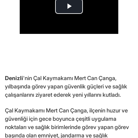
Denizli
'nin Çal Kaymakamı Mert Can Çanga,
yılbaşında görev yapan güvenlik güçleri ve sağlık
çalışanlarını ziyaret ederek yeni yıllarını kutladı.
Çal Kaymakamı Mert Can Çanga, ilçenin huzur ve
güvenliği için gece boyunca çeşitli uygulama
noktaları ve sağlık birimlerinde görev yapan görev
başında olan emniyet, jandarma ve sağlık