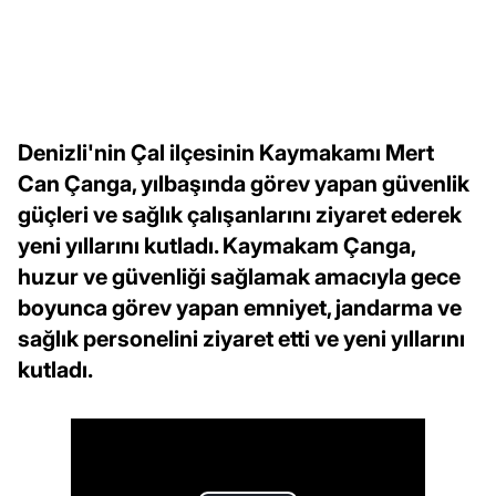
Denizli'nin Çal ilçesinin Kaymakamı Mert
Can Çanga, yılbaşında görev yapan güvenlik
güçleri ve sağlık çalışanlarını ziyaret ederek
yeni yıllarını kutladı. Kaymakam Çanga,
huzur ve güvenliği sağlamak amacıyla gece
boyunca görev yapan emniyet, jandarma ve
sağlık personelini ziyaret etti ve yeni yıllarını
kutladı.