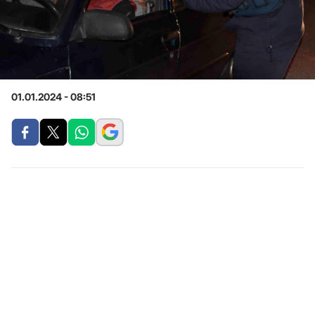
01.01.2024 - 08:51