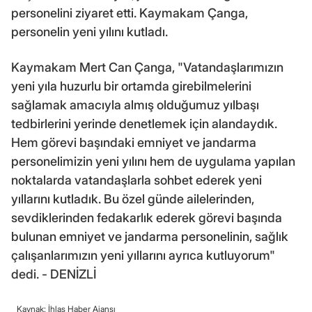
personelini ziyaret etti. Kaymakam Çanga,
personelin yeni yılını kutladı.
Kaymakam Mert Can Çanga, "Vatandaşlarımızın
yeni yıla huzurlu bir ortamda girebilmelerini
sağlamak amacıyla almış olduğumuz yılbaşı
tedbirlerini yerinde denetlemek için alandaydık.
Hem görevi başındaki emniyet ve jandarma
personelimizin yeni yılını hem de uygulama yapılan
noktalarda vatandaşlarla sohbet ederek yeni
yıllarını kutladık. Bu özel günde ailelerinden,
sevdiklerinden fedakarlık ederek görevi başında
bulunan emniyet ve jandarma personelinin, sağlık
çalışanlarımızın yeni yıllarını ayrıca kutluyorum"
dedi. - DENİZLİ
Kaynak: İhlas Haber Ajansı