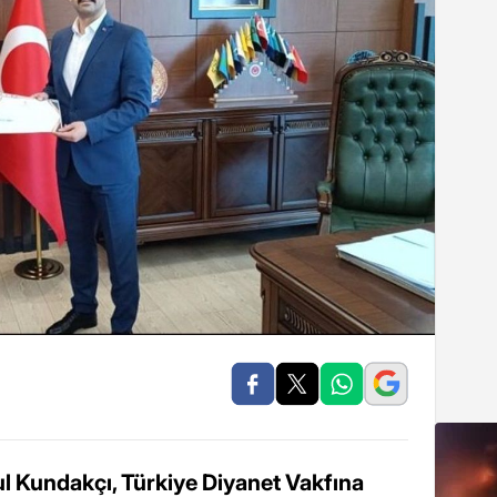
 Kundakçı, Türkiye Diyanet Vakfına