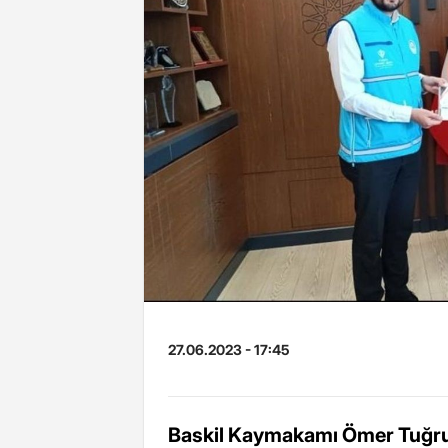
27.06.2023 - 17:45
Baskil Kaymakamı Ömer Tuğrul