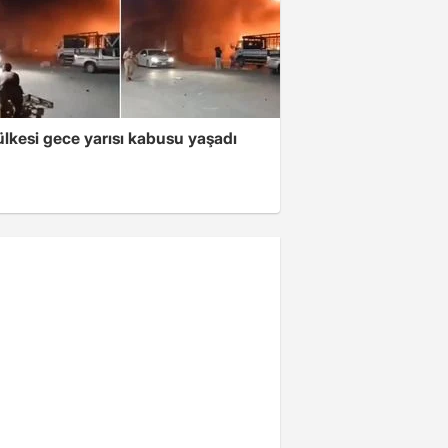
lkesi gece yarısı kabusu yaşadı