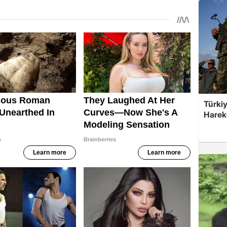
Türkiy
Harek