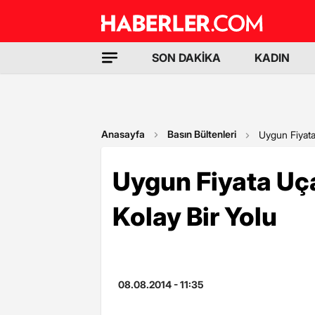
SON DAKİKA
KADIN
Anasayfa
Basın Bültenleri
Uygun Fiyata
Uygun Fiyata Uça
Kolay Bir Yolu
08.08.2014 - 11:35