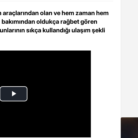
 araçlarından olan ve hem zaman hem
ı bakımından oldukça rağbet gören
nlarının sıkça kullandığı ulaşım şekli