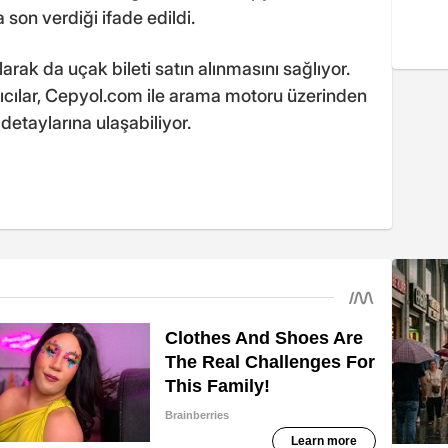
a son verdiği ifade edildi.
arak da uçak bileti satın alınmasını sağlıyor.
lanıcılar, Cepyol.com ile arama motoru üzerinden
 detaylarına ulaşabiliyor.