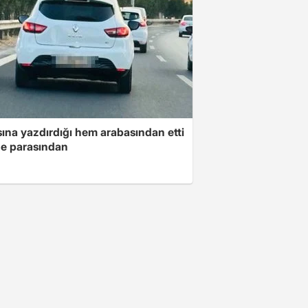
ına yazdırdığı hem arabasından etti
e parasından