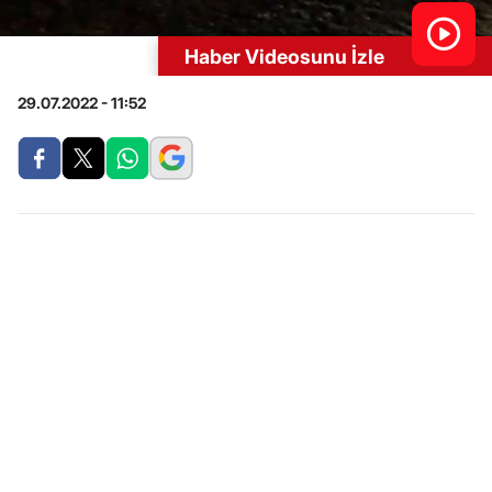
Haber Videosunu İzle
29.07.2022 - 11:52