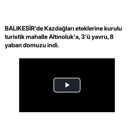
BALIKESİR'de Kazdağları eteklerine kurulu
turistik mahalle Altınoluk'a, 3'ü yavru, 8
yaban domuzu indi.