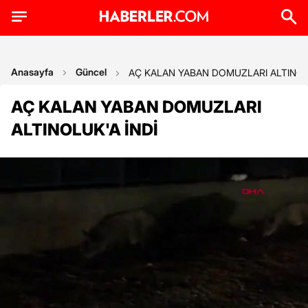
Anasayfa
Güncel
AÇ KALAN YABAN DOMUZLARI ALTINOLU
AÇ KALAN YABAN DOMUZLARI
ALTINOLUK'A İNDİ