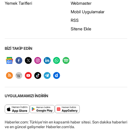
Yemek Tarifleri
Webmaster
Mobil Uygulamalar
RSS
Sitene Ekle
BİZİ TAKİP EDİN
UYGULAMAMIZI İNDİRİN
Haberler.com: Türkiye’nin en kapsamlı haber sitesi. Son dakika haberleri
ve en güncel gelişmeler Haberler.com’da.