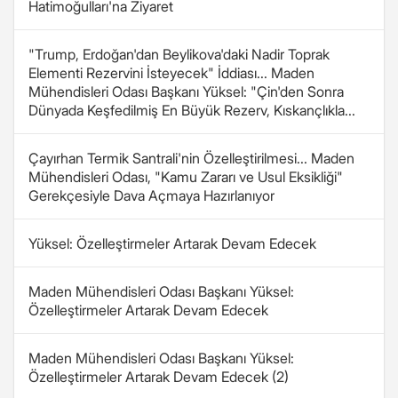
Hatimoğulları'na Ziyaret
"Trump, Erdoğan'dan Beylikova'daki Nadir Toprak
Elementi Rezervini İsteyecek" İddiası... Maden
Mühendisleri Odası Başkanı Yüksel: "Çin'den Sonra
Dünyada Keşfedilmiş En Büyük Rezerv, Kıskançlıkla...
Çayırhan Termik Santrali'nin Özelleştirilmesi... Maden
Mühendisleri Odası, "Kamu Zararı ve Usul Eksikliği"
Gerekçesiyle Dava Açmaya Hazırlanıyor
Yüksel: Özelleştirmeler Artarak Devam Edecek
Maden Mühendisleri Odası Başkanı Yüksel:
Özelleştirmeler Artarak Devam Edecek
Maden Mühendisleri Odası Başkanı Yüksel:
Özelleştirmeler Artarak Devam Edecek (2)