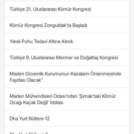
Türkiye 21. Uluslararası Kömür Kongresi
Kömür Kongresi Zonguldak'ta Başladı
Yaralı Puhu Tedavi Altına Alındı
Türkiye 9. Uluslararası Mermer ve Doğaltaş Kongresi
Maden Güvenlik Kurumunun Kazaların Önlenmesinde
Faydası Olacak"
Maden Mühendisleri Odası'ndan 'Şırnak'taki Kömür
Ocağı Kaçak Değil' İddiası
Dha Yurt Bülteni-12