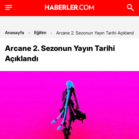
Anasayfa
Eğitim
Arcane 2. Sezonun Yayın Tarihi Açıklandı
Arcane 2. Sezonun Yayın Tarihi
Açıklandı