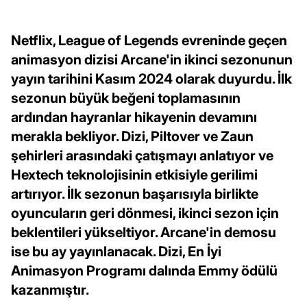
Netflix, League of Legends evreninde geçen
animasyon dizisi Arcane'in ikinci sezonunun
yayın tarihini Kasım 2024 olarak duyurdu. İlk
sezonun büyük beğeni toplamasının
ardından hayranlar hikayenin devamını
merakla bekliyor. Dizi, Piltover ve Zaun
şehirleri arasındaki çatışmayı anlatıyor ve
Hextech teknolojisinin etkisiyle gerilimi
artırıyor. İlk sezonun başarısıyla birlikte
oyuncuların geri dönmesi, ikinci sezon için
beklentileri yükseltiyor. Arcane'in demosu
ise bu ay yayınlanacak. Dizi, En İyi
Animasyon Programı dalında Emmy ödülü
kazanmıştır.