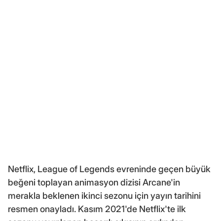
Netflix, League of Legends evreninde geçen büyük
beğeni toplayan animasyon dizisi Arcane'in
merakla beklenen ikinci sezonu için yayın tarihini
resmen onayladı. Kasım 2021'de Netflix'te ilk