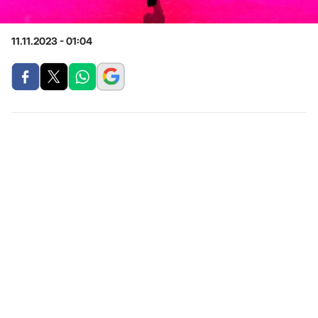
11.11.2023 - 01:04