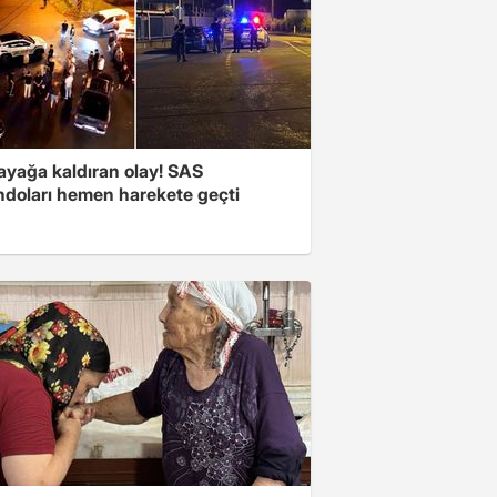
 ayağa kaldıran olay! SAS
doları hemen harekete geçti