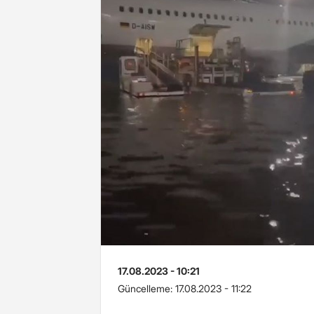
17.08.2023 - 10:21
Güncelleme:
17.08.2023 - 11:22