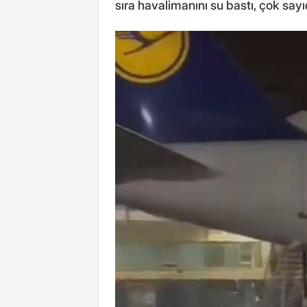
sıra havalimanını su bastı, çok sayı