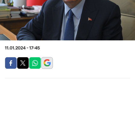
11.01.2024 - 17:45