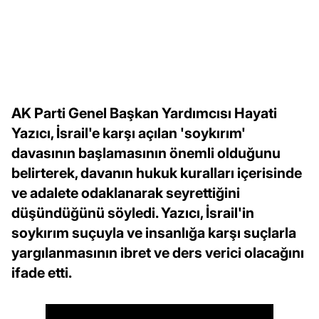
AK Parti Genel Başkan Yardımcısı Hayati
Yazıcı, İsrail'e karşı açılan 'soykırım'
davasının başlamasının önemli olduğunu
belirterek, davanın hukuk kuralları içerisinde
ve adalete odaklanarak seyrettiğini
düşündüğünü söyledi. Yazıcı, İsrail'in
soykırım suçuyla ve insanlığa karşı suçlarla
yargılanmasının ibret ve ders verici olacağını
ifade etti.