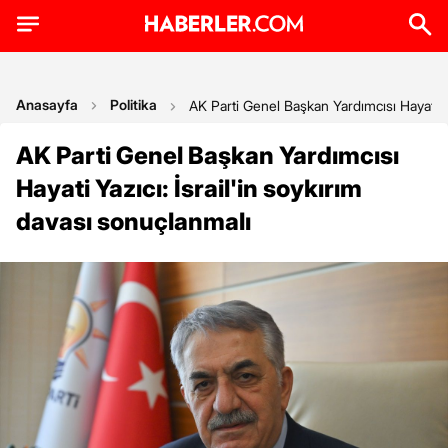
Anasayfa
Politika
AK Parti Genel Başkan Yardımcısı Hayati Ya
AK Parti Genel Başkan Yardımcısı
Hayati Yazıcı: İsrail'in soykırım
davası sonuçlanmalı