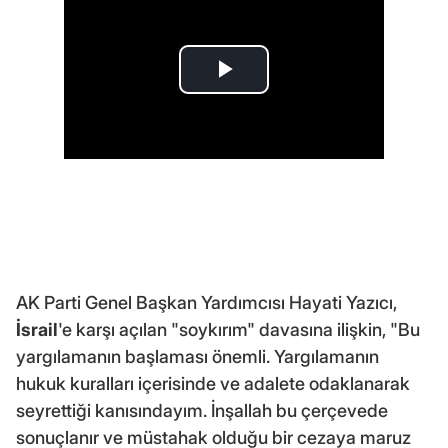
AK Parti Genel Başkan Yardımcısı Hayati Yazıcı,
İsrail
'e karşı açılan "soykırım" davasına ilişkin, "Bu
yargılamanın başlaması önemli. Yargılamanın
hukuk kuralları içerisinde ve adalete odaklanarak
seyrettiği kanısındayım. İnşallah bu çerçevede
sonuçlanır ve müstahak olduğu bir cezaya maruz