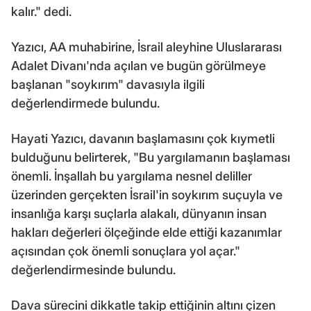
kalır." dedi.
Yazıcı, AA muhabirine, İsrail aleyhine Uluslararası
Adalet Divanı'nda açılan ve bugün görülmeye
başlanan "soykırım" davasıyla ilgili
değerlendirmede bulundu.
Hayati Yazıcı, davanın başlamasını çok kıymetli
bulduğunu belirterek, "Bu yargılamanın başlaması
önemli. İnşallah bu yargılama nesnel deliller
üzerinden gerçekten İsrail'in soykırım suçuyla ve
insanlığa karşı suçlarla alakalı, dünyanın insan
hakları değerleri ölçeğinde elde ettiği kazanımlar
açısından çok önemli sonuçlara yol açar."
değerlendirmesinde bulundu.
Dava sürecini dikkatle takip ettiğinin altını çizen