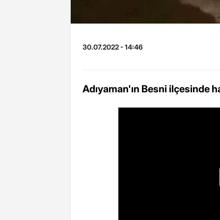
30.07.2022 - 14:46
Adıyaman'ın Besni ilçesinde ha