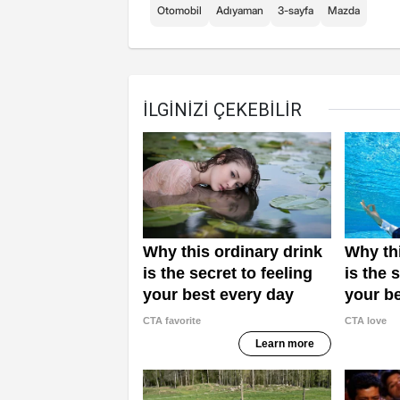
Otomobil
Adıyaman
3-sayfa
Mazda