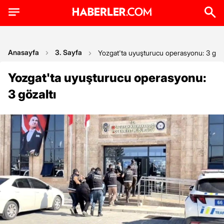
Anasayfa
3. Sayfa
Yozgat'ta uyuşturucu operasyonu: 3 göza
Yozgat'ta uyuşturucu operasyonu:
3 gözaltı