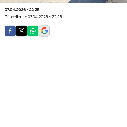
07.04.2026 - 22:25
Güncelleme:
07.04.2026 - 22:26