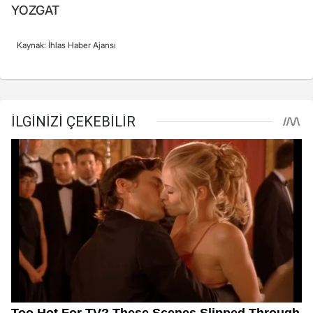
YOZGAT
Kaynak: İhlas Haber Ajansı