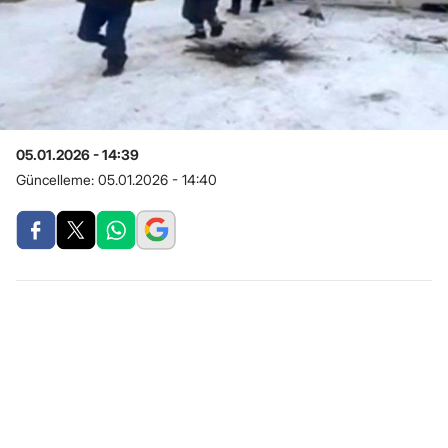
05.01.2026 - 14:39
Güncelleme:
05.01.2026 - 14:40