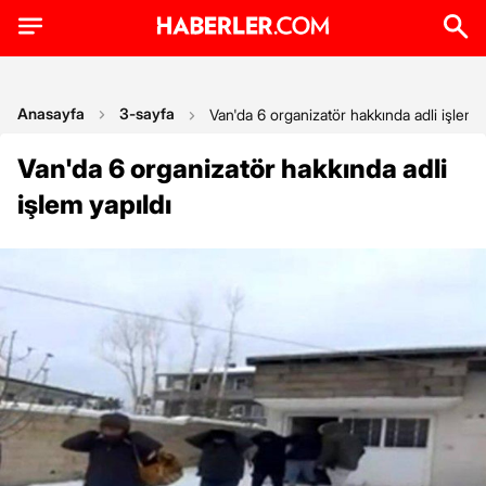
Anasayfa
3-sayfa
Van'da 6 organizatör hakkında adli işlem y
Van'da 6 organizatör hakkında adli
işlem yapıldı