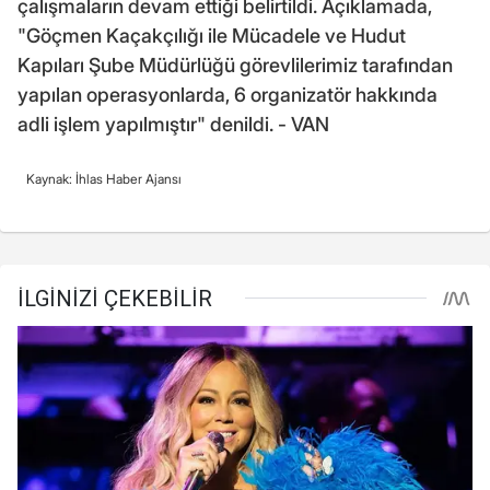
çalışmaların devam ettiği belirtildi. Açıklamada,
"Göçmen Kaçakçılığı ile Mücadele ve Hudut
Kapıları Şube Müdürlüğü görevlilerimiz tarafından
yapılan operasyonlarda, 6 organizatör hakkında
adli işlem yapılmıştır" denildi. - VAN
Kaynak: İhlas Haber Ajansı