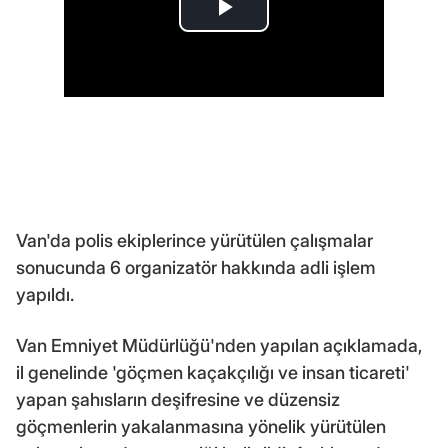
Van'da polis ekiplerince yürütülen çalışmalar
sonucunda 6 organizatör hakkında adli işlem
yapıldı.
Van Emniyet Müdürlüğü'nden yapılan açıklamada,
il genelinde 'göçmen kaçakçılığı ve insan ticareti'
yapan şahısların deşifresine ve düzensiz
göçmenlerin yakalanmasına yönelik yürütülen