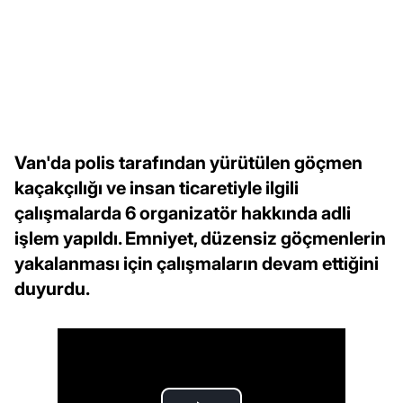
Van'da polis tarafından yürütülen göçmen
kaçakçılığı ve insan ticaretiyle ilgili
çalışmalarda 6 organizatör hakkında adli
işlem yapıldı. Emniyet, düzensiz göçmenlerin
yakalanması için çalışmaların devam ettiğini
duyurdu.