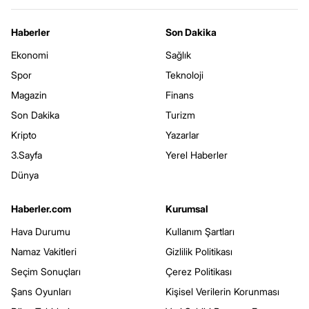
Haberler
Son Dakika
Ekonomi
Sağlık
Spor
Teknoloji
Magazin
Finans
Son Dakika
Turizm
Kripto
Yazarlar
3.Sayfa
Yerel Haberler
Dünya
Haberler.com
Kurumsal
Hava Durumu
Kullanım Şartları
Namaz Vakitleri
Gizlilik Politikası
Seçim Sonuçları
Çerez Politikası
Şans Oyunları
Kişisel Verilerin Korunması