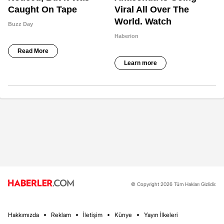
© Copyright 2026 Tüm Hakları Gizlidir.
Hakkımızda
Reklam
İletişim
Künye
Yayın İlkeleri