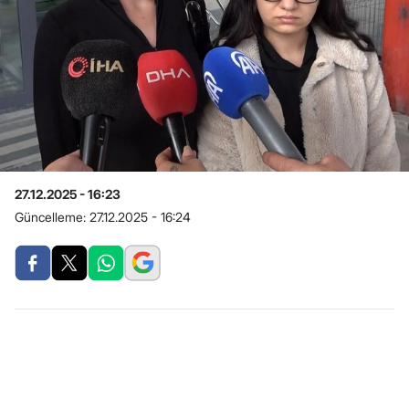
27.12.2025 - 16:23
Güncelleme:
27.12.2025 - 16:24