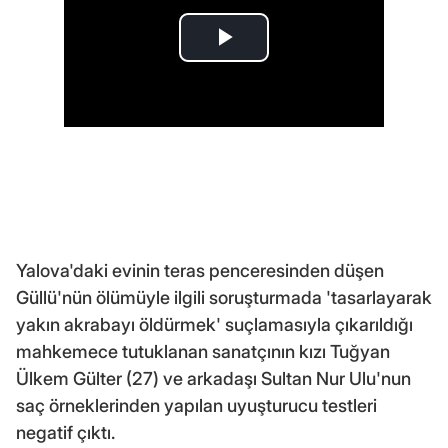
Yalova'daki evinin teras penceresinden düşen
Güllü'nün ölümüyle ilgili soruşturmada 'tasarlayarak
yakın akrabayı öldürmek' suçlamasıyla çıkarıldığı
mahkemece tutuklanan sanatçının kızı Tuğyan
Ülkem Gülter (27) ve arkadaşı Sultan Nur Ulu'nun
saç örneklerinden yapılan uyuşturucu testleri
negatif çıktı.