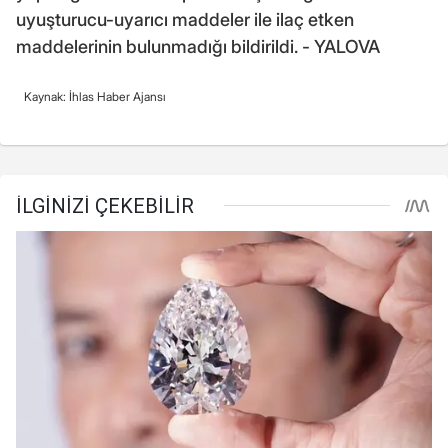
uyuşturucu-uyarıcı maddeler ile ilaç etken
maddelerinin bulunmadığı bildirildi. - YALOVA
Kaynak: İhlas Haber Ajansı