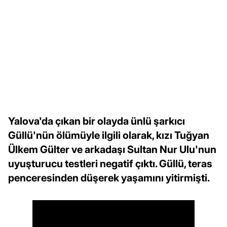
Yalova'da çıkan bir olayda ünlü şarkıcı
Güllü'nün ölümüyle ilgili olarak, kızı Tuğyan
Ülkem Gülter ve arkadaşı Sultan Nur Ulu'nun
uyuşturucu testleri negatif çıktı. Güllü, teras
penceresinden düşerek yaşamını yitirmişti.