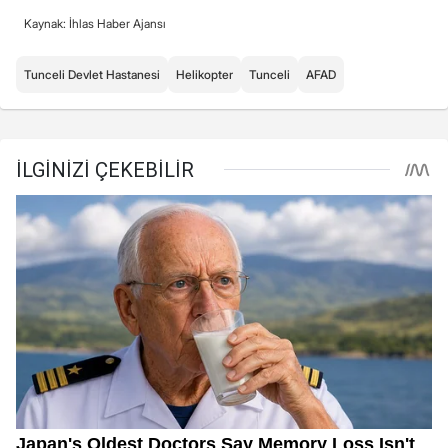
Kaynak: İhlas Haber Ajansı
Tunceli Devlet Hastanesi
Helikopter
Tunceli
AFAD