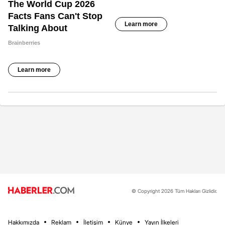
© Copyright 2026 Tüm Hakları Gizlidir.
Hakkımızda
Reklam
İletişim
Künye
Yayın İlkeleri