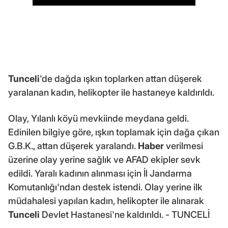
Tunceli
'de dağda ışkın toplarken attan düşerek
yaralanan kadın, helikopter ile hastaneye kaldırıldı.
Olay, Yılanlı köyü mevkiinde meydana geldi.
Edinilen bilgiye göre, ışkın toplamak için dağa çıkan
G.B.K., attan düşerek yaralandı.
Haber
verilmesi
üzerine olay yerine sağlık ve AFAD ekipler sevk
edildi. Yaralı kadının alınması için İl Jandarma
Komutanlığı'ndan destek istendi. Olay yerine ilk
müdahalesi yapılan kadın, helikopter ile alınarak
Tunceli
Devlet Hastanesi'ne kaldırıldı. - TUNCELİ