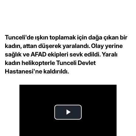
Tunceli'de ışkın toplamak için dağa çıkan bir
kadın, attan düşerek yaralandı. Olay yerine
sağlık ve AFAD ekipleri sevk edildi. Yaralı
kadın helikopterle Tunceli Devlet
Hastanesi'ne kaldırıldı.