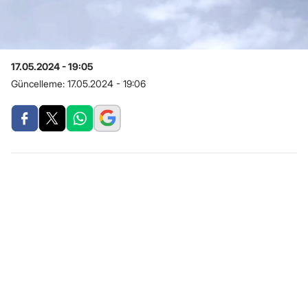
17.05.2024 - 19:05
Güncelleme:
17.05.2024 - 19:06