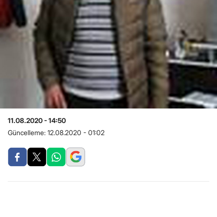
11.08.2020 - 14:50
Güncelleme:
12.08.2020 - 01:02