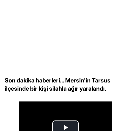
Son dakika haberleri... Mersin'in Tarsus
ilçesinde bir kişi silahla ağır yaralandı.