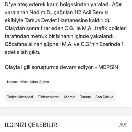
D.'ye ateş ederek karın bölgesinden yaraladı. Ağır
yaralanan Nedim D., çağrılan 112 Acil Servisi
ekibiyle Tarsus Devlet Hastanesine kaldırıldı.
Olaydan sonra firar eden C.G. ile M.A., trafik polisleri
tarafından metruk bir binanın içinde yakalandı.
Gözaltına alınan şüpheli M.A. ve C.G.'nin üzerinde 1
adet silah çıktı.
Olayla ilgili soruşturma devam ediyor. - MERSİN
Kaynak: İhlas Haber Ajansı
Tekke Mahallesi
Türkmenistan
Mersin
Tarsus
Son Dakika