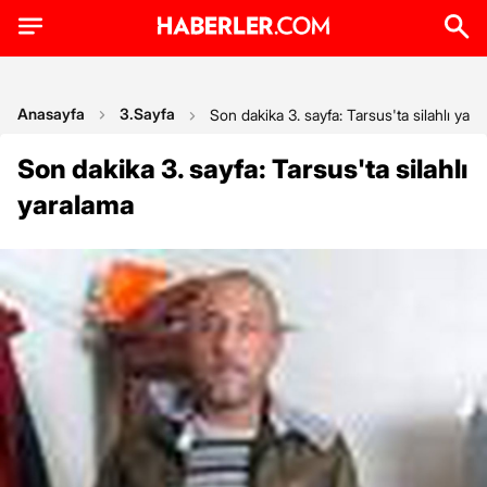
Anasayfa
3.Sayfa
Son dakika 3. sayfa: Tarsus'ta silahlı yar
Son dakika 3. sayfa: Tarsus'ta silahlı
yaralama