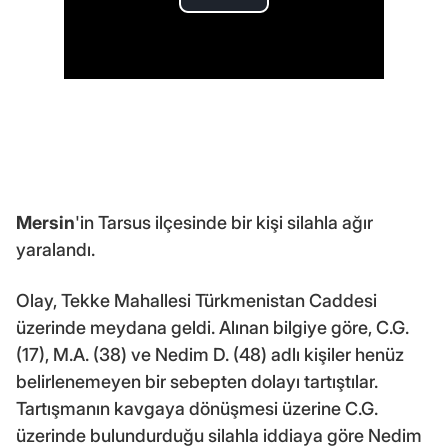
Mersin
'in Tarsus ilçesinde bir kişi silahla ağır
yaralandı.
Olay, Tekke Mahallesi Türkmenistan Caddesi
üzerinde meydana geldi. Alınan bilgiye göre, C.G.
(17), M.A. (38) ve Nedim D. (48) adlı kişiler henüz
belirlenemeyen bir sebepten dolayı tartıştılar.
Tartışmanın kavgaya dönüşmesi üzerine C.G.
üzerinde bulundurduğu silahla iddiaya göre Nedim