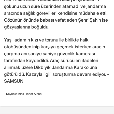
şokunu uzun süre üzerinden atamadı ve jandarma
aracında sağlık görevlileri kendisine müdahale etti.
Gözünün önünde babası vefat eden Şehri Şahin ise
gözyaşlarına boğuldu.
Yaşlı adamın kızı ve torunu ile birlikte halk
otobüsünden inip karşıya geçmek isterken aracın
çarpma anı saniye saniye güvenlik kamerası
tarafından kaydedildi. Araç sürücüleri ifadeleri
alınmak üzere Dikbıyık Jandarma Karakoluna
götürüldü. Kazayla ilgili soruşturma devam ediyor. -
SAMSUN
Kaynak: İhlas Haber Ajansı