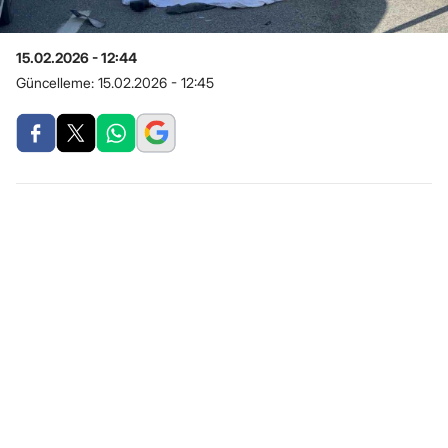
15.02.2026 - 12:44
Güncelleme:
15.02.2026 - 12:45