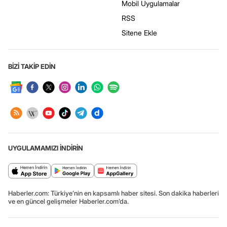
Mobil Uygulamalar
RSS
Sitene Ekle
BİZİ TAKİP EDİN
UYGULAMAMIZI İNDİRİN
Haberler.com: Türkiye’nin en kapsamlı haber sitesi. Son dakika haberleri
ve en güncel gelişmeler Haberler.com’da.