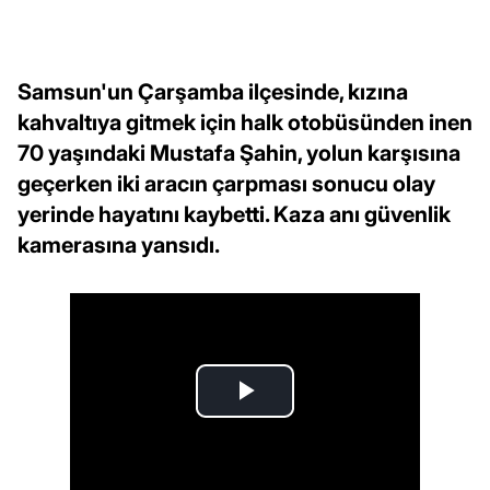
Samsun'un Çarşamba ilçesinde, kızına
kahvaltıya gitmek için halk otobüsünden inen
70 yaşındaki Mustafa Şahin, yolun karşısına
geçerken iki aracın çarpması sonucu olay
yerinde hayatını kaybetti. Kaza anı güvenlik
kamerasına yansıdı.