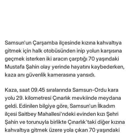
Samsun'un Çarşamba ilçesinde kızına kahvaltıya
gitmek için halk otobüsünden inip yolun karşısına
geçmek isterken iki aracın çarptığı 70 yaşındaki
Mustafa Şahin olay yerinde hayatını kaybederken,
kaza anı güvenlik kamerasına yansıdı.
Kaza, saat 09.45 sıralarında Samsun-Ordu kara
yolu 29. kilometresi Çınarlık mevkiinde meydana
geldi. Edinilen bilgiye göre, Samsun'un İlkadım
ilçesi Saitbey Mahallesi'ndeki evinden kızı Şehri
Şahin ve torunuyla birlikte Çınarlık'taki diğer kızına
kahvaltıya gitmek üzere yola çıkan 70 yaşındaki