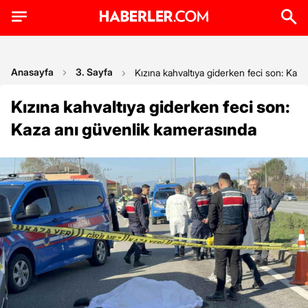
Anasayfa
3. Sayfa
Kızına kahvaltıya giderken feci son: Kaz
Kızına kahvaltıya giderken feci son:
Kaza anı güvenlik kamerasında