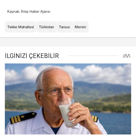
Kaynak: İhlas Haber Ajansı
Tekke Mahallesi
Türkistan
Tarsus
Mersin