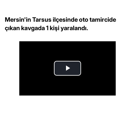
Mersin'in Tarsus ilçesinde oto tamircide
çıkan kavgada 1 kişi yaralandı.