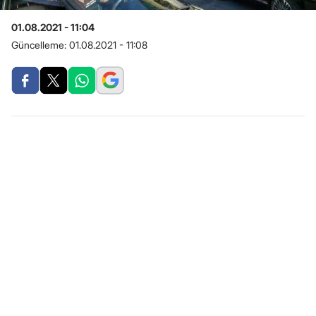
01.08.2021 - 11:04
Güncelleme:
01.08.2021 - 11:08