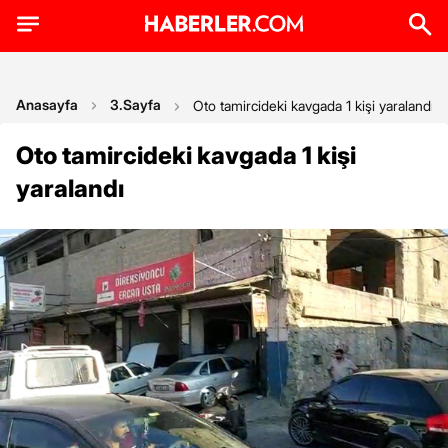
Anasayfa
3.Sayfa
Oto tamircideki kavgada 1 kişi yaralandı
Oto tamircideki kavgada 1 kişi
yaralandı