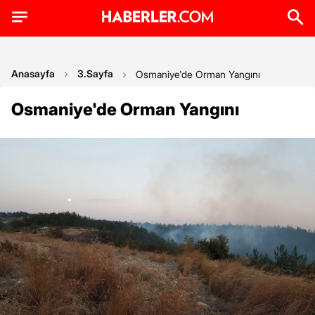
Anasayfa
3.Sayfa
Osmaniye'de Orman Yangını
Osmaniye'de Orman Yangını