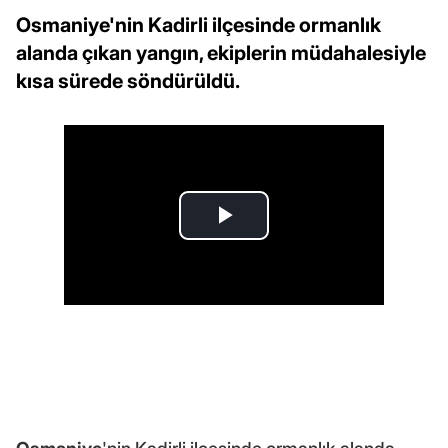
Osmaniye'nin Kadirli ilçesinde ormanlık
alanda çıkan yangın, ekiplerin müdahalesiyle
kısa sürede söndürüldü.