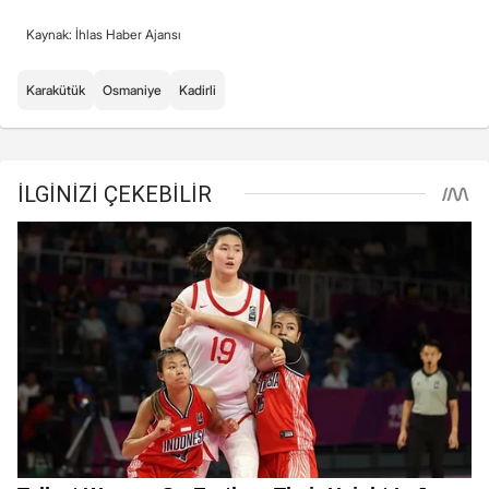
Kaynak: İhlas Haber Ajansı
Karakütük
Osmaniye
Kadirli