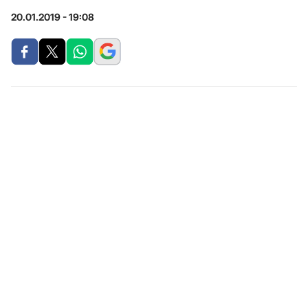
20.01.2019 - 19:08