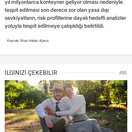
yıl milyonlarca konteyner geliyor olması nedeniyle
tespit edilmesi son derece zor olan yasa dışı
sevkiyatların, risk profillerine dayalı hedefli analizler
yoluyla tespit edilmeye çalışıldığı belirtildi.
Kaynak: İhlas Haber Ajansı