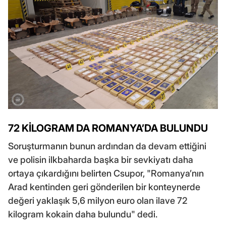
72 KİLOGRAM DA ROMANYA’DA BULUNDU
Soruşturmanın bunun ardından da devam ettiğini
ve polisin ilkbaharda başka bir sevkiyatı daha
ortaya çıkardığını belirten Csupor, "Romanya’nın
Arad kentinden geri gönderilen bir konteynerde
değeri yaklaşık 5,6 milyon euro olan ilave 72
kilogram kokain daha bulundu" dedi.