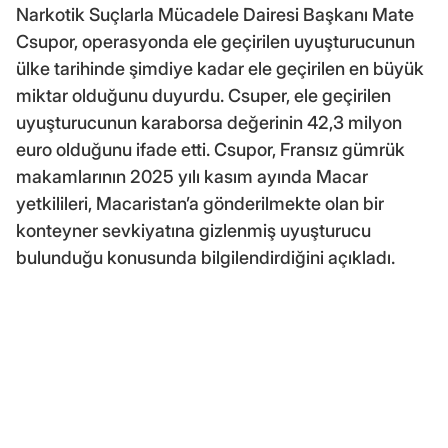
Narkotik Suçlarla Mücadele Dairesi Başkanı Mate
Csupor, operasyonda ele geçirilen uyuşturucunun
ülke tarihinde şimdiye kadar ele geçirilen en büyük
miktar olduğunu duyurdu. Csuper, ele geçirilen
uyuşturucunun karaborsa değerinin 42,3 milyon
euro olduğunu ifade etti. Csupor, Fransız gümrük
makamlarının 2025 yılı kasım ayında Macar
yetkilileri, Macaristan’a gönderilmekte olan bir
konteyner sevkiyatına gizlenmiş uyuşturucu
bulunduğu konusunda bilgilendirdiğini açıkladı.