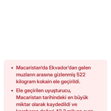
Macaristan'da Ekvador'dan gelen
muzların arasına gizlenmiş 522
kilogram kokain ele geçirildi.
Ele geçirilen uyuşturucu,
Macaristan tarihindeki en büyük
miktar olarak kaydedildi ve