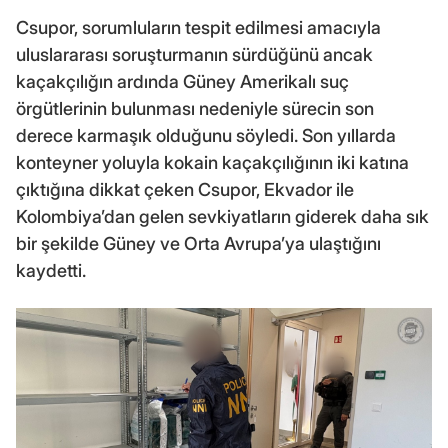
Csupor, sorumluların tespit edilmesi amacıyla
uluslararası soruşturmanın sürdüğünü ancak
kaçakçılığın ardında Güney Amerikalı suç
örgütlerinin bulunması nedeniyle sürecin son
derece karmaşık olduğunu söyledi. Son yıllarda
konteyner yoluyla kokain kaçakçılığının iki katına
çıktığına dikkat çeken Csupor, Ekvador ile
Kolombiya’dan gelen sevkiyatların giderek daha sık
bir şekilde Güney ve Orta Avrupa’ya ulaştığını
kaydetti.