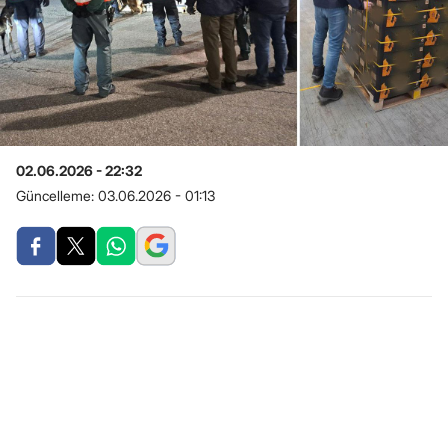
02.06.2026 - 22:32
Güncelleme:
03.06.2026 - 01:13