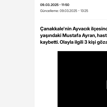
09.03.2025 - 11:50
Güncelleme:
09.03.2025 - 13:25
Çanakkale'nin Ayvacık ilçesin
yaşındaki Mustafa Ayran, hast
kaybetti. Olayla ilgili 3 kişi göza