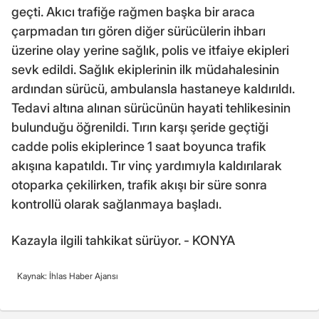
geçti. Akıcı trafiğe rağmen başka bir araca
çarpmadan tırı gören diğer sürücülerin ihbarı
üzerine olay yerine sağlık, polis ve itfaiye ekipleri
sevk edildi. Sağlık ekiplerinin ilk müdahalesinin
ardından sürücü, ambulansla hastaneye kaldırıldı.
Tedavi altına alınan sürücünün hayati tehlikesinin
bulunduğu öğrenildi. Tırın karşı şeride geçtiği
cadde polis ekiplerince 1 saat boyunca trafik
akışına kapatıldı. Tır vinç yardımıyla kaldırılarak
otoparka çekilirken, trafik akışı bir süre sonra
kontrollü olarak sağlanmaya başladı.
Kazayla ilgili tahkikat sürüyor. - KONYA
Kaynak: İhlas Haber Ajansı