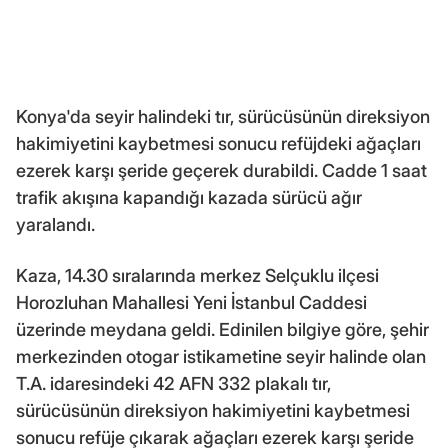
Konya'da seyir halindeki tır, sürücüsünün direksiyon
hakimiyetini kaybetmesi sonucu refüjdeki ağaçları
ezerek karşı şeride geçerek durabildi. Cadde 1 saat
trafik akışına kapandığı kazada sürücü ağır
yaralandı.
Kaza, 14.30 sıralarında merkez Selçuklu ilçesi
Horozluhan Mahallesi Yeni İstanbul Caddesi
üzerinde meydana geldi. Edinilen bilgiye göre, şehir
merkezinden otogar istikametine seyir halinde olan
T.A. idaresindeki 42 AFN 332 plakalı tır,
sürücüsünün direksiyon hakimiyetini kaybetmesi
sonucu refüje çıkarak ağaçları ezerek karşı şeride