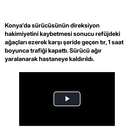
Konya'da sürücüsünün direksiyon
hakimiyetini kaybetmesi sonucu refüjdeki
ağaçları ezerek karşı şeride geçen tır, 1 saat
boyunca trafiği kapattı. Sürücü ağır
yaralanarak hastaneye kaldırıldı.