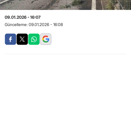
09.01.2026 - 16:07
Güncelleme:
09.01.2026 - 16:08