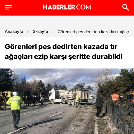
Anasayfa
3-sayfa
Görenleri pes dedirten kazada tır ağaçları 
Görenleri pes dedirten kazada tır
ağaçları ezip karşı şeritte durabildi