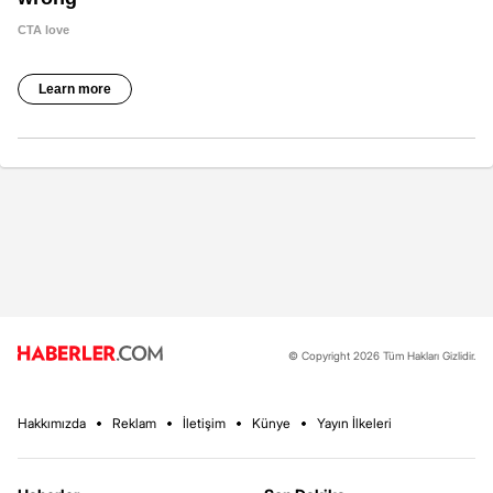
© Copyright 2026 Tüm Hakları Gizlidir.
Hakkımızda
Reklam
İletişim
Künye
Yayın İlkeleri