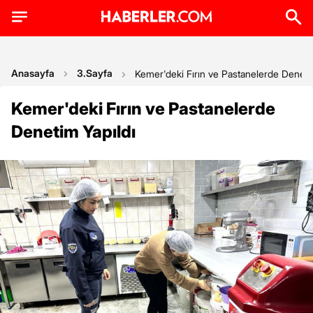
Anasayfa
3.Sayfa
Kemer'deki Fırın ve Pastanelerde Deneti
Kemer'deki Fırın ve Pastanelerde
Denetim Yapıldı