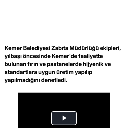
Kemer Belediyesi Zabıta Müdürlüğü ekipleri,
yılbaşı öncesinde Kemer'de faaliyette
bulunan fırın ve pastanelerde hijyenik ve
standartlara uygun üretim yapılıp
yapılmadığını denetledi.