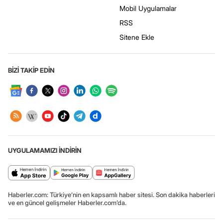
Mobil Uygulamalar
RSS
Sitene Ekle
BİZİ TAKİP EDİN
UYGULAMAMIZI İNDİRİN
Haberler.com: Türkiye’nin en kapsamlı haber sitesi. Son dakika haberleri
ve en güncel gelişmeler Haberler.com’da.