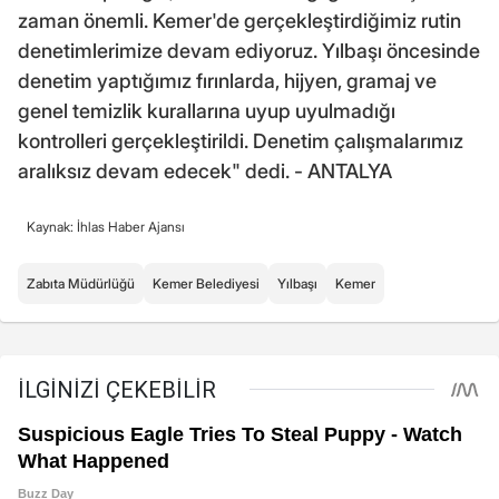
zaman önemli. Kemer'de gerçekleştirdiğimiz rutin
denetimlerimize devam ediyoruz. Yılbaşı öncesinde
denetim yaptığımız fırınlarda, hijyen, gramaj ve
genel temizlik kurallarına uyup uyulmadığı
kontrolleri gerçekleştirildi. Denetim çalışmalarımız
aralıksız devam edecek" dedi. - ANTALYA
Kaynak: İhlas Haber Ajansı
Zabıta Müdürlüğü
Kemer Belediyesi
Yılbaşı
Kemer