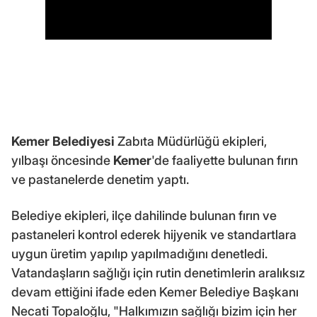
Kemer Belediyesi
Zabıta Müdürlüğü ekipleri,
yılbaşı öncesinde
Kemer
'de faaliyette bulunan fırın
ve pastanelerde denetim yaptı.
Belediye ekipleri, ilçe dahilinde bulunan fırın ve
pastaneleri kontrol ederek hijyenik ve standartlara
uygun üretim yapılıp yapılmadığını denetledi.
Vatandaşların sağlığı için rutin denetimlerin aralıksız
devam ettiğini ifade eden Kemer Belediye Başkanı
Necati Topaloğlu, "Halkımızın sağlığı bizim için her