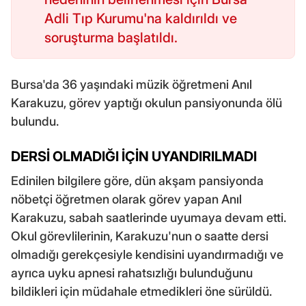
Adli Tıp Kurumu'na kaldırıldı ve
soruşturma başlatıldı.
Bursa'da 36 yaşındaki müzik öğretmeni Anıl
Karakuzu, görev yaptığı okulun pansiyonunda ölü
bulundu.
DERSİ OLMADIĞI İÇİN UYANDIRILMADI
Edinilen bilgilere göre, dün akşam pansiyonda
nöbetçi öğretmen olarak görev yapan Anıl
Karakuzu, sabah saatlerinde uyumaya devam etti.
Okul görevlilerinin, Karakuzu'nun o saatte dersi
olmadığı gerekçesiyle kendisini uyandırmadığı ve
ayrıca uyku apnesi rahatsızlığı bulunduğunu
bildikleri için müdahale etmedikleri öne sürüldü.