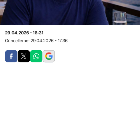
29.04.2026 - 16:31
Güncelleme:
29.04.2026 - 17:36