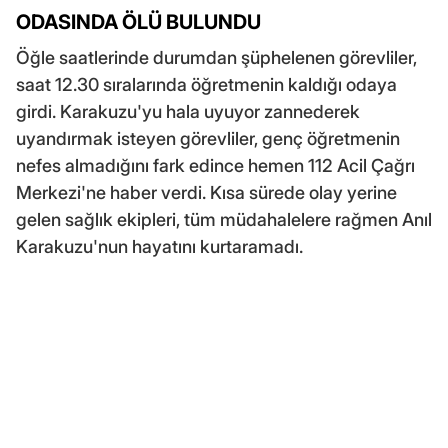
ODASINDA ÖLÜ BULUNDU
Öğle saatlerinde durumdan şüphelenen görevliler,
saat 12.30 sıralarında öğretmenin kaldığı odaya
girdi. Karakuzu'yu hala uyuyor zannederek
uyandırmak isteyen görevliler, genç öğretmenin
nefes almadığını fark edince hemen 112 Acil Çağrı
Merkezi'ne haber verdi. Kısa sürede olay yerine
gelen sağlık ekipleri, tüm müdahalelere rağmen Anıl
Karakuzu'nun hayatını kurtaramadı.