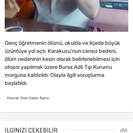
Genç öğretmenin ölümü, okulda ve ilçede büyük
üzüntüye yol açtı. Karakuzu'nun cansız bedeni,
ölüm nedeninin kesin olarak belirlenebilmesi için
otopsi yapılmak üzere Bursa Adli Tıp Kurumu
morguna kaldırıldı. Olayla ilgili soruşturma
başlatıldı.
Kaynak: İhlas Haber Ajansı