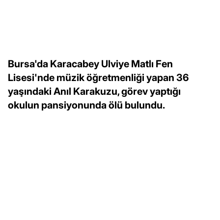
Bursa'da Karacabey Ulviye Matlı Fen
Lisesi'nde müzik öğretmenliği yapan 36
yaşındaki Anıl Karakuzu, görev yaptığı
okulun pansiyonunda ölü bulundu.