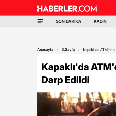
SON DAKİKA
KADIN
Anasayfa
3.Sayfa
Kapaklı'da ATM'den 
Kapaklı'da ATM'
Darp Edildi