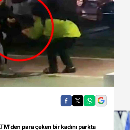
ATM'den para çeken bir kadını parkta