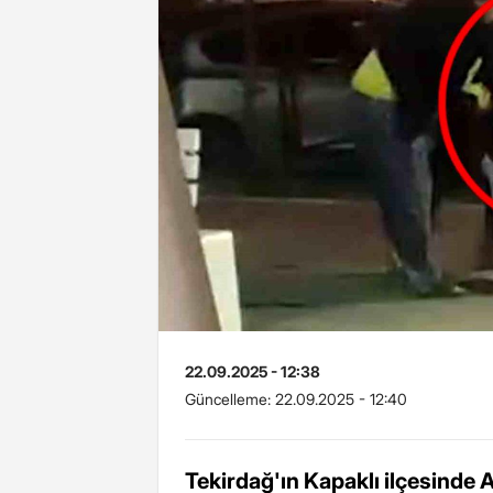
22.09.2025 - 12:38
Güncelleme:
22.09.2025 - 12:40
Tekirdağ'ın Kapaklı ilçesinde 