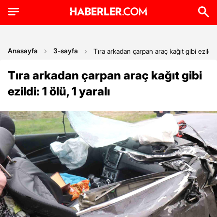
Anasayfa
3-sayfa
Tıra arkadan çarpan araç kağıt gibi ezildi: 1
Tıra arkadan çarpan araç kağıt gibi
ezildi: 1 ölü, 1 yaralı