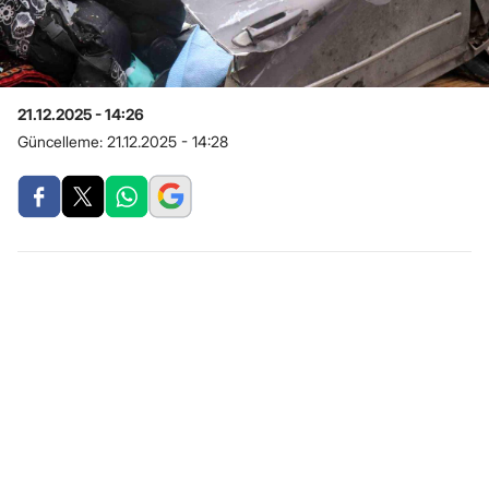
21.12.2025 - 14:26
Güncelleme:
21.12.2025 - 14:28