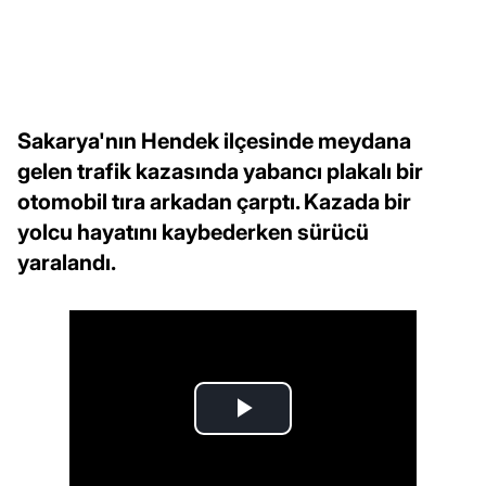
Sakarya'nın Hendek ilçesinde meydana
gelen trafik kazasında yabancı plakalı bir
otomobil tıra arkadan çarptı. Kazada bir
yolcu hayatını kaybederken sürücü
yaralandı.