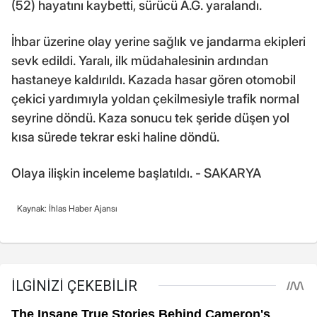
(52) hayatını kaybetti, sürücü A.G. yaralandı.
İhbar üzerine olay yerine sağlık ve jandarma ekipleri
sevk edildi. Yaralı, ilk müdahalesinin ardından
hastaneye kaldırıldı. Kazada hasar gören otomobil
çekici yardımıyla yoldan çekilmesiyle trafik normal
seyrine döndü. Kaza sonucu tek şeride düşen yol
kısa sürede tekrar eski haline döndü.
Olaya ilişkin inceleme başlatıldı. - SAKARYA
Kaynak: İhlas Haber Ajansı